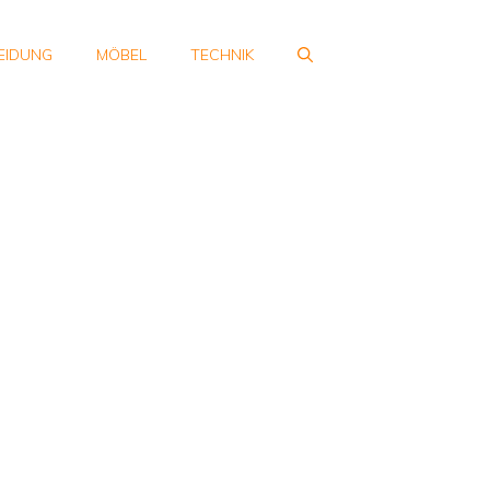
EIDUNG
MÖBEL
TECHNIK