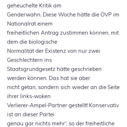
geheuchelte Kritik am
Genderwahn. Diese Woche hätte die ÖVP im
Nationalrat einem
freiheitlichen Antrag zustimmen können, mit
dem die biologische
Normalität der Existenz von nur zwei
Geschlechtern ins
Staatsgrundgesetz hätte geschrieben
werden können. Das hat sie aber
nicht getan, sondern sich wieder an die Seite
ihrer links-woken
Verlierer-Ampel-Partner gestellt! Konservativ
ist an dieser Partei
genau gar nichts mehr“, so der freiheitliche