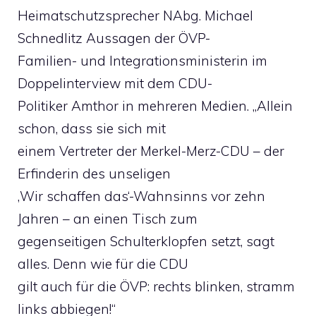
Heimatschutzsprecher NAbg. Michael
Schnedlitz Aussagen der ÖVP-
Familien- und Integrationsministerin im
Doppelinterview mit dem CDU-
Politiker Amthor in mehreren Medien. „Allein
schon, dass sie sich mit
einem Vertreter der Merkel-Merz-CDU – der
Erfinderin des unseligen
‚Wir schaffen das‘-Wahnsinns vor zehn
Jahren – an einen Tisch zum
gegenseitigen Schulterklopfen setzt, sagt
alles. Denn wie für die CDU
gilt auch für die ÖVP: rechts blinken, stramm
links abbiegen!“