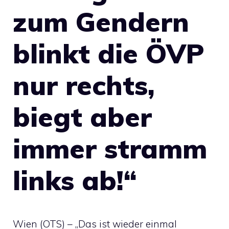
zum Gendern
blinkt die ÖVP
nur rechts,
biegt aber
immer stramm
links ab!“
Wien (OTS) – „Das ist wieder einmal