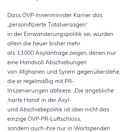
Dass ÖVP-Innenminister Karner das
„personifizierte Totalversagen“
in der Einwanderungspolitik sei, würden
allein die heuer bisher mehr
als 13.000 Asylanträge zeigen, denen nur
eine Handvoll Abschiebungen
von Afghanen und Syrern gegenüberstehe,
die er regelmäßig mit PR-
Inszenierungen abfeiere. „Die angebliche
‚harte Hand‘ in der Asyl-
und Abschiebepolitik ist aber nicht das
einzige ÖVP-PR-Luftschloss,
sondern auch ihre nur in Wortspenden