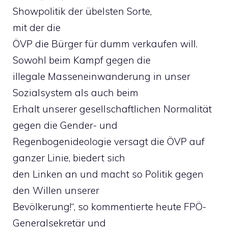
Showpolitik der übelsten Sorte,
mit der die
ÖVP die Bürger für dumm verkaufen will.
Sowohl beim Kampf gegen die
illegale Masseneinwanderung in unser
Sozialsystem als auch beim
Erhalt unserer gesellschaftlichen Normalität
gegen die Gender- und
Regenbogenideologie versagt die ÖVP auf
ganzer Linie, biedert sich
den Linken an und macht so Politik gegen
den Willen unserer
Bevölkerung!“, so kommentierte heute FPÖ-
Generalsekretär und