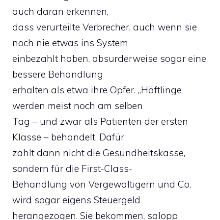
auch daran erkennen,
dass verurteilte Verbrecher, auch wenn sie
noch nie etwas ins System
einbezahlt haben, absurderweise sogar eine
bessere Behandlung
erhalten als etwa ihre Opfer. „Häftlinge
werden meist noch am selben
Tag – und zwar als Patienten der ersten
Klasse – behandelt. Dafür
zahlt dann nicht die Gesundheitskasse,
sondern für die First-Class-
Behandlung von Vergewaltigern und Co.
wird sogar eigens Steuergeld
herangezogen. Sie bekommen, salopp