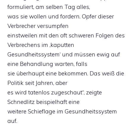
formuliert, am selben Tag alles,
was sie wollen und fordern. Opfer dieser
Verbrecher versumpfen
einstweilen mit den oft schweren Folgen des
Verbrechens im ‚kaputten
Gesundheitssystem‘ und müssen ewig auf
eine Behandlung warten, falls
sie überhaupt eine bekommen. Das weiß die
Politik seit Jahren, aber
es wird tatenlos zugeschaut“, zeigte
Schnedlitz beispielhaft eine
weitere Schieflage im Gesundheitssystem
auf.