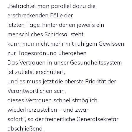
„Betrachtet man parallel dazu die
erschreckenden Fälle der
letzten Tage, hinter denen jeweils ein
menschliches Schicksal steht,
kann man nicht mehr mit ruhigem Gewissen
zur Tagesordnung übergehen.
Das Vertrauen in unser Gesundheitssystem
ist zutiefst erschüttert,
und es muss jetzt die oberste Priorität der
Verantwortlichen sein,
dieses Vertrauen schnellstmöglich
wiederherzustellen – und zwar
sofort!“, so der freiheitliche Generalsekretär
abschließend.