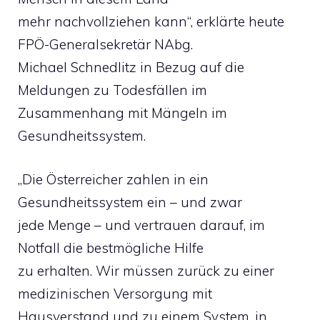
mehr nachvollziehen kann“, erklärte heute
FPÖ-Generalsekretär NAbg.
Michael Schnedlitz in Bezug auf die
Meldungen zu Todesfällen im
Zusammenhang mit Mängeln im
Gesundheitssystem.
„Die Österreicher zahlen in ein
Gesundheitssystem ein – und zwar
jede Menge – und vertrauen darauf, im
Notfall die bestmögliche Hilfe
zu erhalten. Wir müssen zurück zu einer
medizinischen Versorgung mit
Hausverstand und zu einem System, in