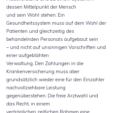
dessen Mittelpunkt der Mensch
und sein Wohl stehen. Ein
Gesundheitssystem muss auf dem Wohl der
Patienten und gleichzeitig des
behandelnden Personals aufgebaut sein
– und nicht auf unsinnigen Vorschriften und
einer aufgeblähten
Verwaltung. Den Zahlungen in die
Krankenversicherung muss aber
grundsätzlich wieder eine für den Einzahler
nachvollziehbare Leistung
gegenüberstehen. Die freie Arztwahl und
das Recht, in einem
verträglichen zeitlichen Rahmen eine