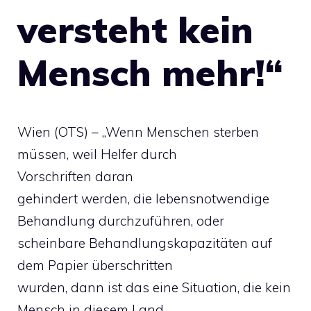
versteht kein
Mensch mehr!“
Wien (OTS) – „Wenn Menschen sterben
müssen, weil Helfer durch
Vorschriften daran
gehindert werden, die lebensnotwendige
Behandlung durchzuführen, oder
scheinbare Behandlungskapazitäten auf
dem Papier überschritten
wurden, dann ist das eine Situation, die kein
Mensch in diesem Land