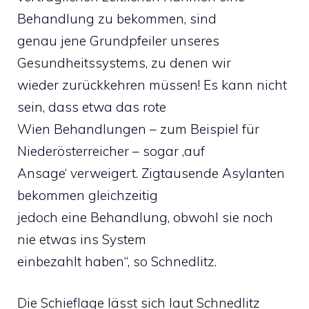
Behandlung zu bekommen, sind
genau jene Grundpfeiler unseres
Gesundheitssystems, zu denen wir
wieder zurückkehren müssen! Es kann nicht
sein, dass etwa das rote
Wien Behandlungen – zum Beispiel für
Niederösterreicher – sogar ‚auf
Ansage‘ verweigert. Zigtausende Asylanten
bekommen gleichzeitig
jedoch eine Behandlung, obwohl sie noch
nie etwas ins System
einbezahlt haben“, so Schnedlitz.
Die Schieflage lässt sich laut Schnedlitz