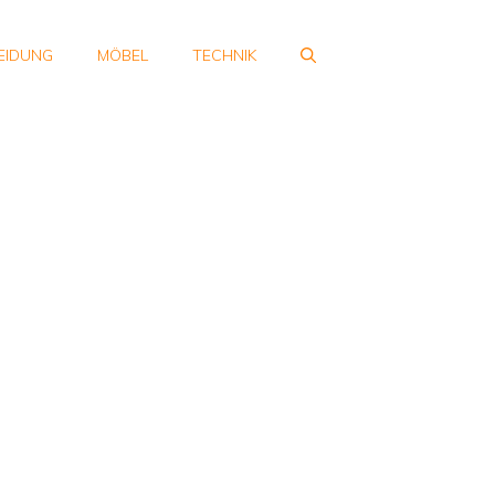
EIDUNG
MÖBEL
TECHNIK