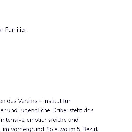
r Familien
n des Vereins – Institut für
er und Jugendliche. Dabei steht das
it intensive, emotionsreiche und
 im Vordergrund. So etwa im 5. Bezirk