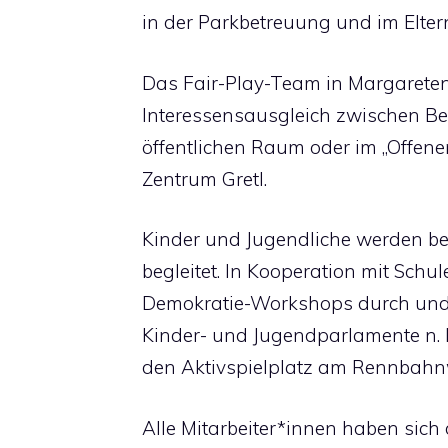
in der Parkbetreuung und im Eltern
Das Fair-Play-Team in Margarete
Interessensausgleich zwischen 
öffentlichen Raum oder im „Offe
Zentrum Gretl.
Kinder und Jugendliche werden be
begleitet. In Kooperation mit Schul
Demokratie-Workshops durch und 
Kinder- und Jugendparlamente n. Im
den Aktivspielplatz am Rennbahn
Alle Mitarbeiter*innen haben sich 