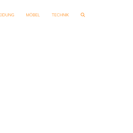
EIDUNG
MÖBEL
TECHNIK