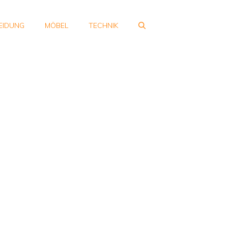
EIDUNG
MÖBEL
TECHNIK