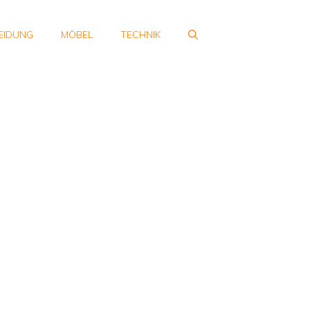
EIDUNG
MÖBEL
TECHNIK