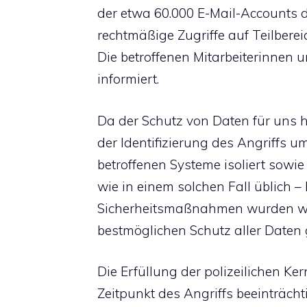
der etwa 60.000 E-Mail-Accounts 
rechtmäßige Zugriffe auf Teilberei
Die betroffenen Mitarbeiterinnen u
informiert.
Da der Schutz von Daten für uns h
der Identifizierung des Angriffs 
betroffenen Systeme isoliert sowie
wie in einem solchen Fall üblich –
Sicherheitsmaßnahmen wurden weit
bestmöglichen Schutz aller Daten
Die Erfüllung der polizeilichen K
Zeitpunkt des Angriffs beeinträchtig