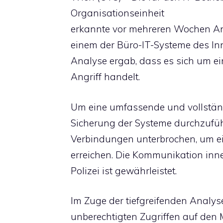
Organisationseinheit
erkannte vor mehreren Wochen An
einem der Büro-IT-Systeme des In
Analyse ergab, dass es sich um ei
Angriff handelt.
Um eine umfassende und vollstän
Sicherung der Systeme durchzuführ
Verbindungen unterbrochen, um e
erreichen. Die Kommunikation inn
Polizei ist gewährleistet.
Im Zuge der tiefgreifenden Analyse
unberechtigten Zugriffen auf den 