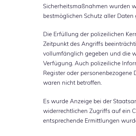
Sicherheitsmaßnahmen wurden weit
bestmöglichen Schutz aller Daten
Die Erfüllung der polizeilichen K
Zeitpunkt des Angriffs beeinträchtig
vollumfänglich gegeben und die we
Verfügung. Auch polizeiliche Inf
Register oder personenbezogene 
waren nicht betroffen.
Es wurde Anzeige bei der Staats
widerrechtlichen Zugriffs auf ein
entsprechende Ermittlungen wurden