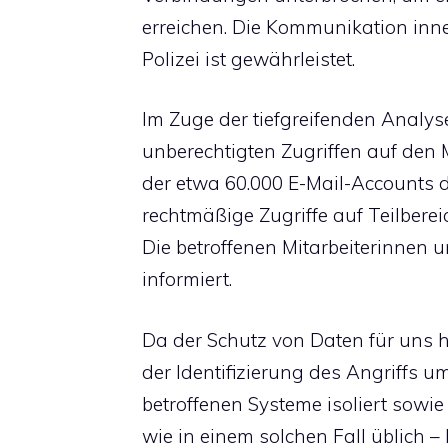
erreichen. Die Kommunikation inn
Polizei ist gewährleistet.
Im Zuge der tiefgreifenden Analyse
unberechtigten Zugriffen auf den 
der etwa 60.000 E-Mail-Accounts 
rechtmäßige Zugriffe auf Teilberei
Die betroffenen Mitarbeiterinnen u
informiert.
Da der Schutz von Daten für uns h
der Identifizierung des Angriffs 
betroffenen Systeme isoliert sowie
wie in einem solchen Fall üblich –