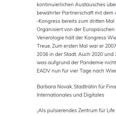
kontinuierlichen Austausches über 
bewährter Partnerschaft mit dem 
-Kongress bereits zum dritten Ma
Organisiert von der Europäischen
Venerologie hält der Kongress Wie
Treue. Zum ersten Mal war er 2007
2016 in der Stadt. Auch 2020 und 2
was aufgrund der Pandemie nicht 
EADV nun für vier Tage nach Wi
Barbara Novak, Stadträtin für Fina
Internationales und Digitales
„Als pulsierendes Zentrum für Lif