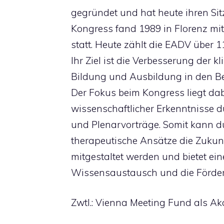
gegründet und hat heute ihren Sit
Kongress fand 1989 in Florenz mit
statt. Heute zählt die EADV über 11
Ihr Ziel ist die Verbesserung der 
Bildung und Ausbildung in den Be
Der Fokus beim Kongress liegt dab
wissenschaftlicher Erkenntnisse
und Plenarvorträge. Somit kann d
therapeutische Ansätze die Zukunf
mitgestaltet werden und bietet ein
Wissensaustausch und die Förder
Zwtl.: Vienna Meeting Fund als A