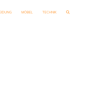
EIDUNG
MÖBEL
TECHNIK