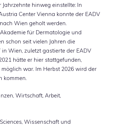
Jahrzehnte hinweg einstellte: In
Austria Center Vienna konnte der EADV
l nach Wien geholt werden.
 Akademie für Dermatologie und
n schon seit vielen Jahren die
 in Wien, zuletzt gastierte der EADV
021 hätte er hier stattgefunden,
möglich war. Im Herbst 2026 wird der
en kommen.
nzen, Wirtschaft, Arbeit,
e Sciences, Wissenschaft und