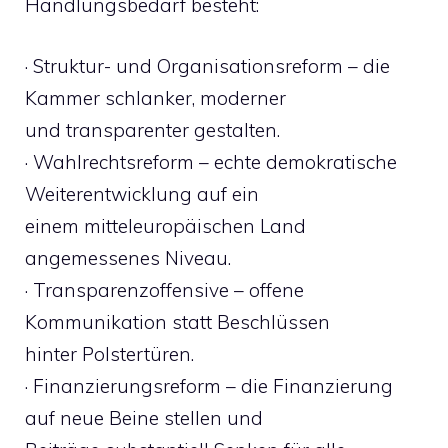
Handlungsbedarf besteht:
· Struktur- und Organisationsreform – die
Kammer schlanker, moderner
und transparenter gestalten.
· Wahlrechtsreform – echte demokratische
Weiterentwicklung auf ein
einem mitteleuropäischen Land
angemessenes Niveau.
· Transparenzoffensive – offene
Kommunikation statt Beschlüssen
hinter Polstertüren.
· Finanzierungsreform – die Finanzierung
auf neue Beine stellen und