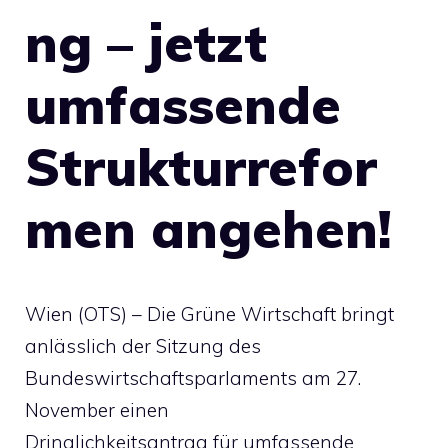
ng – jetzt
umfassende
Strukturrefor
men angehen!
Wien (OTS) – Die Grüne Wirtschaft bringt
anlässlich der Sitzung des
Bundeswirtschaftsparlaments am 27.
November einen
Dringlichkeitsantrag für umfassende