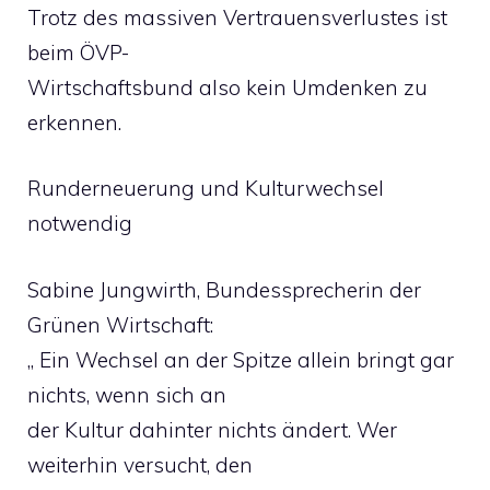
Trotz des massiven Vertrauensverlustes ist
beim ÖVP-
Wirtschaftsbund also kein Umdenken zu
erkennen.
Runderneuerung und Kulturwechsel
notwendig
Sabine Jungwirth, Bundessprecherin der
Grünen Wirtschaft:
„ Ein Wechsel an der Spitze allein bringt gar
nichts, wenn sich an
der Kultur dahinter nichts ändert. Wer
weiterhin versucht, den