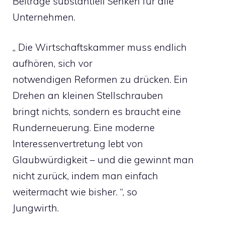
Beiträge substantiell Senken für alle
Unternehmen.
„ Die Wirtschaftskammer muss endlich
aufhören, sich vor
notwendigen Reformen zu drücken. Ein
Drehen an kleinen Stellschrauben
bringt nichts, sondern es braucht eine
Runderneuerung. Eine moderne
Interessenvertretung lebt von
Glaubwürdigkeit – und die gewinnt man
nicht zurück, indem man einfach
weitermacht wie bisher. “, so
Jungwirth.