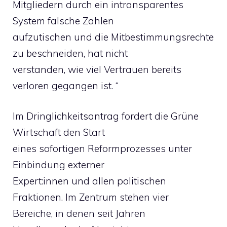
Mitgliedern durch ein intransparentes
System falsche Zahlen
aufzutischen und die Mitbestimmungsrechte
zu beschneiden, hat nicht
verstanden, wie viel Vertrauen bereits
verloren gegangen ist. “
Im Dringlichkeitsantrag fordert die Grüne
Wirtschaft den Start
eines sofortigen Reformprozesses unter
Einbindung externer
Expert:innen und allen politischen
Fraktionen. Im Zentrum stehen vier
Bereiche, in denen seit Jahren