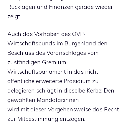
Rücklagen und Finanzen gerade wieder
zeigt.
Auch das Vorhaben des ÖVP-
Wirtschaftsbunds im Burgenland den
Beschluss des Voranschlages vom
zuständigen Gremium
Wirtschaftsparlament in das nicht-
öffentliche erweiterte Präsidium zu
delegieren schlägt in dieselbe Kerbe: Den
gewählten Mandatar:innen
wird mit dieser Vorgehensweise das Recht
zur Mitbestimmung entzogen.