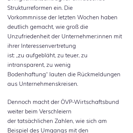
Strukturreformen ein. Die
Vorkommnisse der letzten Wochen haben
deutlich gemacht, wie groß die
Unzufriedenheit der Unternehmer:innen mit
ihrer Interessenvertretung
ist: „zu aufgebläht, zu teuer, zu
intransparent, zu wenig
Bodenhaftung“ lauten die Rückmeldungen
aus Unternehmenskreisen.
Dennoch macht der ÖVP-Wirtschaftsbund
weiter beim Verschleiern
der tatsächlichen Zahlen, wie sich am
Beispiel des Umgangs mit den