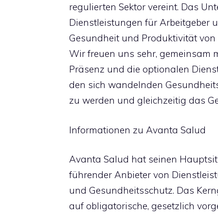
regulierten Sektor vereint. Das Un
Dienstleistungen für Arbeitgeber u
Gesundheit und Produktivität von 
Wir freuen uns sehr, gemeinsam 
Präsenz und die optionalen Dien
den sich wandelnden Gesundheits
zu werden und gleichzeitig das Ge
Informationen zu Avanta Salud
Avanta Salud hat seinen Hauptsitz
führender Anbieter von Dienstleis
und Gesundheitsschutz. Das Kerng
auf obligatorische, gesetzlich vor