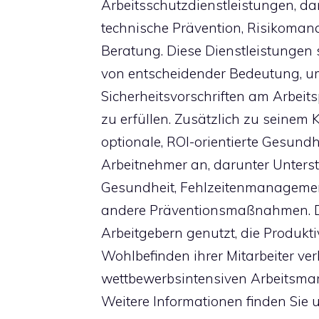
Arbeitsschutzdienstleistungen, 
technische Prävention, Risikoma
Beratung. Diese Dienstleistungen 
von entscheidender Bedeutung, u
Sicherheitsvorschriften am Arbei
zu erfüllen. Zusätzlich zu seinem
optionale, ROI-orientierte Gesundh
Arbeitnehmer an, darunter Unters
Gesundheit, Fehlzeitenmanagement
andere Präventionsmaßnahmen. 
Arbeitgebern genutzt, die Produkti
Wohlbefinden ihrer Mitarbeiter ve
wettbewerbsintensiven Arbeitsma
Weitere Informationen finden Sie 