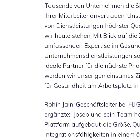
Tausende von Unternehmen die Si
ihrer Mitarbeiter anvertrauen. Un
von Dienstleistungen höchster Qua
wir heute stehen. Mit Blick auf die 
umfassenden Expertise im Gesund
Unternehmensdienstleistungen so
ideale Partner für die nächste 
werden wir unser gemeinsames Ziel
für Gesundheit am Arbeitsplatz in
Rohin Jain, Geschäftsleiter bei H.I.
ergänzte: „Josep und sein Team ha
Plattform aufgebaut, die Größe, 
Integrationsfähigkeiten in einem