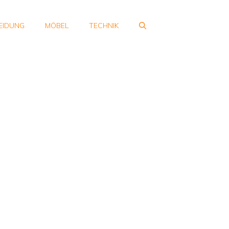
EIDUNG
MÖBEL
TECHNIK