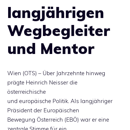
langjährigen
Wegbegleiter
und Mentor
Wien (OTS) – Über Jahrzehnte hinweg
prägte Heinrich Neisser die
österreichische
und europäische Politik. Als langjähriger
Präsident der Europäischen
Bewegung Österreich (EBÖ) war er eine
zentrale Stimme für ein