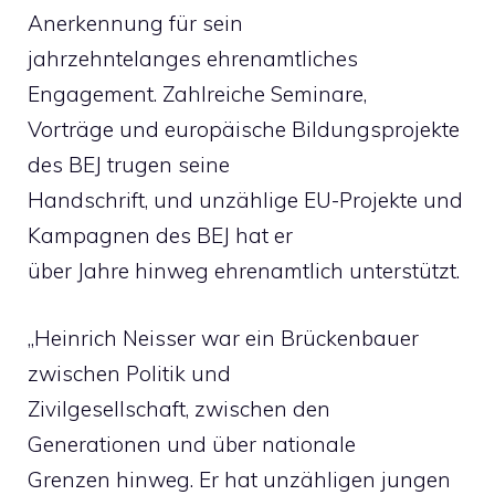
Anerkennung für sein
jahrzehntelanges ehrenamtliches
Engagement. Zahlreiche Seminare,
Vorträge und europäische Bildungsprojekte
des BEJ trugen seine
Handschrift, und unzählige EU-Projekte und
Kampagnen des BEJ hat er
über Jahre hinweg ehrenamtlich unterstützt.
„Heinrich Neisser war ein Brückenbauer
zwischen Politik und
Zivilgesellschaft, zwischen den
Generationen und über nationale
Grenzen hinweg. Er hat unzähligen jungen