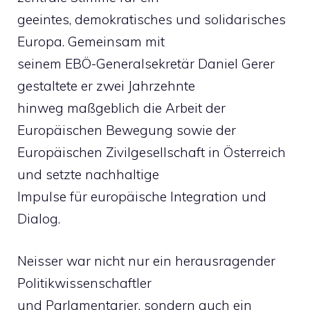
geeintes, demokratisches und solidarisches
Europa. Gemeinsam mit
seinem EBÖ-Generalsekretär Daniel Gerer
gestaltete er zwei Jahrzehnte
hinweg maßgeblich die Arbeit der
Europäischen Bewegung sowie der
Europäischen Zivilgesellschaft in Österreich
und setzte nachhaltige
Impulse für europäische Integration und
Dialog.
Neisser war nicht nur ein herausragender
Politikwissenschaftler
und Parlamentarier, sondern auch ein