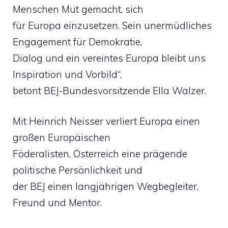
Menschen Mut gemacht, sich
für Europa einzusetzen. Sein unermüdliches
Engagement für Demokratie,
Dialog und ein vereintes Europa bleibt uns
Inspiration und Vorbild“,
betont BEJ-Bundesvorsitzende Ella Walzer.
Mit Heinrich Neisser verliert Europa einen
großen Europäischen
Föderalisten, Österreich eine prägende
politische Persönlichkeit und
der BEJ einen langjährigen Wegbegleiter,
Freund und Mentor.