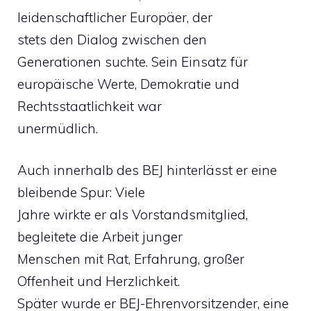
leidenschaftlicher Europäer, der
stets den Dialog zwischen den
Generationen suchte. Sein Einsatz für
europäische Werte, Demokratie und
Rechtsstaatlichkeit war
unermüdlich.
Auch innerhalb des BEJ hinterlässt er eine
bleibende Spur: Viele
Jahre wirkte er als Vorstandsmitglied,
begleitete die Arbeit junger
Menschen mit Rat, Erfahrung, großer
Offenheit und Herzlichkeit.
Später wurde er BEJ-Ehrenvorsitzender, eine