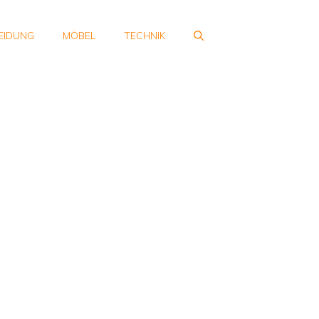
EIDUNG
MÖBEL
TECHNIK