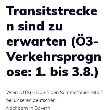
Transitstrecke
n sind zu
erwarten (Ö3-
Verkehrsprogn
ose: 1. bis 3.8.)
Wien (OTS) – Durch den Sommerferien-Start
bei unseren deutschen
Nachbarn in Bayern