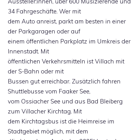
Aussteller:innen, über 600 Musizierende und
34 Fahrgeschäfte. Wer mit
dem Auto anreist, parkt am besten in einer
der Parkgaragen oder auf
einem öffentlichen Parkplatz im Umkreis der
Innenstadt. Mit
öffentlichen Verkehrsmitteln ist Villach mit
der S-Bahn oder mit
Bussen gut erreichbar. Zusätzlich fahren
Shuttlebusse vom Faaker See,
vom Ossiacher See und aus Bad Bleiberg
zum Villacher Kirchtag. Mit
dem Kirchtagsbus ist die Heimreise im
Stadtgebiet möglich, mit dem