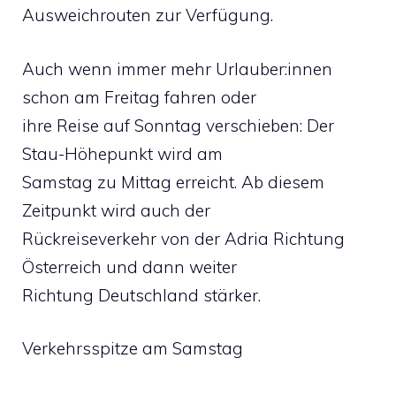
Ausweichrouten zur Verfügung.
Auch wenn immer mehr Urlauber:innen
schon am Freitag fahren oder
ihre Reise auf Sonntag verschieben: Der
Stau-Höhepunkt wird am
Samstag zu Mittag erreicht. Ab diesem
Zeitpunkt wird auch der
Rückreiseverkehr von der Adria Richtung
Österreich und dann weiter
Richtung Deutschland stärker.
Verkehrsspitze am Samstag