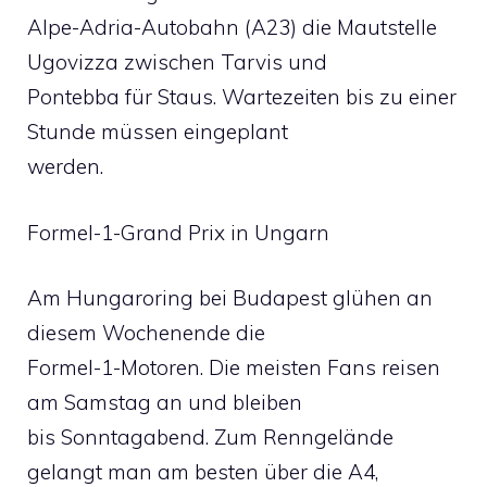
Alpe-Adria-Autobahn (A23) die Mautstelle
Ugovizza zwischen Tarvis und
Pontebba für Staus. Wartezeiten bis zu einer
Stunde müssen eingeplant
werden.
Formel-1-Grand Prix in Ungarn
Am Hungaroring bei Budapest glühen an
diesem Wochenende die
Formel-1-Motoren. Die meisten Fans reisen
am Samstag an und bleiben
bis Sonntagabend. Zum Renngelände
gelangt man am besten über die A4,