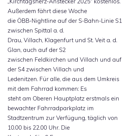
„Kirchtagsherz-Anstecker 2025“ kostenlos.
Außerdem fährt diese Woche
die ÖBB-Nightline auf der S-Bahn-Linie S1
zwischen Spittal a. d.
Drau, Villach, Klagenfurt und St. Veit a. d.
Glan, auch auf der S2
zwischen Feldkirchen und Villach und auf
der S4 zwischen Villach und
Ledenitzen. Für alle, die aus dem Umkreis
mit dem Fahrrad kommen: Es
steht am Oberen Hauptplatz erstmals ein
bewachter Fahrradparkplatz im
Stadtzentrum zur Verfügung, täglich von
10.00 bis 22.00 Uhr. Die