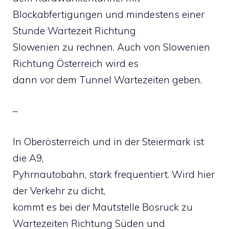
Blockabfertigungen und mindestens einer
Stunde Wartezeit Richtung
Slowenien zu rechnen. Auch von Slowenien
Richtung Österreich wird es
dann vor dem Tunnel Wartezeiten geben.
–
In Oberösterreich und in der Steiermark ist
die A9,
Pyhrnautobahn, stark frequentiert. Wird hier
der Verkehr zu dicht,
kommt es bei der Mautstelle Bosruck zu
Wartezeiten Richtung Süden und