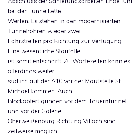
Abschluss der Sanierungsarbeiten Ende Juni
bei der Tunnelkette
Werfen. Es stehen in den modernisierten
Tunnelröhren wieder zwei
Fahrstreifen pro Richtung zur Verfügung.
Eine wesentliche Staufalle
ist somit entschärft. Zu Wartezeiten kann es
allerdings weiter
südlich auf der A10 vor der Mautstelle St.
Michael kommen. Auch
Blockabfertigungen vor dem Tauerntunnel
und vor der Galerie
Oberweißenburg Richtung Villach sind
zeitweise möglich.