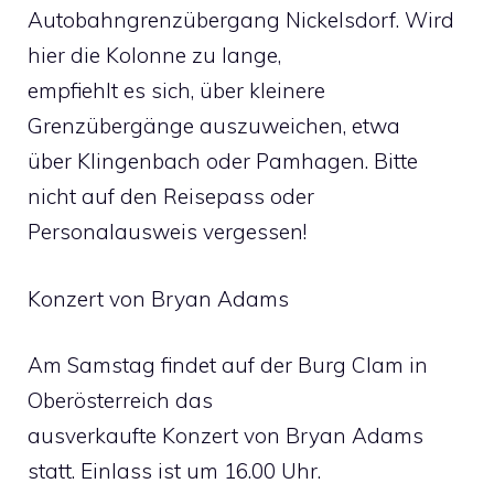
Autobahngrenzübergang Nickelsdorf. Wird
hier die Kolonne zu lange,
empfiehlt es sich, über kleinere
Grenzübergänge auszuweichen, etwa
über Klingenbach oder Pamhagen. Bitte
nicht auf den Reisepass oder
Personalausweis vergessen!
Konzert von Bryan Adams
Am Samstag findet auf der Burg Clam in
Oberösterreich das
ausverkaufte Konzert von Bryan Adams
statt. Einlass ist um 16.00 Uhr.