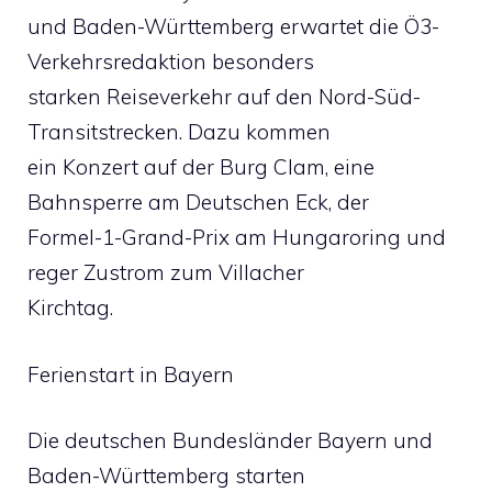
und Baden-Württemberg erwartet die Ö3-
Verkehrsredaktion besonders
starken Reiseverkehr auf den Nord-Süd-
Transitstrecken. Dazu kommen
ein Konzert auf der Burg Clam, eine
Bahnsperre am Deutschen Eck, der
Formel-1-Grand-Prix am Hungaroring und
reger Zustrom zum Villacher
Kirchtag.
Ferienstart in Bayern
Die deutschen Bundesländer Bayern und
Baden-Württemberg starten