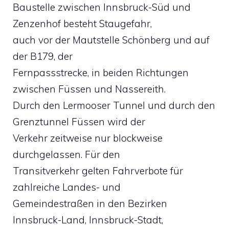
Baustelle zwischen Innsbruck-Süd und
Zenzenhof besteht Staugefahr,
auch vor der Mautstelle Schönberg und auf
der B179, der
Fernpassstrecke, in beiden Richtungen
zwischen Füssen und Nassereith.
Durch den Lermooser Tunnel und durch den
Grenztunnel Füssen wird der
Verkehr zeitweise nur blockweise
durchgelassen. Für den
Transitverkehr gelten Fahrverbote für
zahlreiche Landes- und
Gemeindestraßen in den Bezirken
Innsbruck-Land, Innsbruck-Stadt,