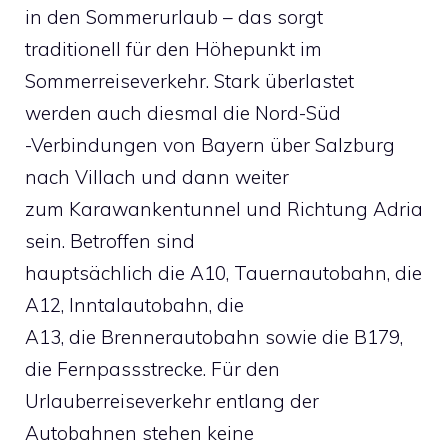
in den Sommerurlaub – das sorgt
traditionell für den Höhepunkt im
Sommerreiseverkehr. Stark überlastet
werden auch diesmal die Nord-Süd
-Verbindungen von Bayern über Salzburg
nach Villach und dann weiter
zum Karawankentunnel und Richtung Adria
sein. Betroffen sind
hauptsächlich die A10, Tauernautobahn, die
A12, Inntalautobahn, die
A13, die Brennerautobahn sowie die B179,
die Fernpassstrecke. Für den
Urlauberreiseverkehr entlang der
Autobahnen stehen keine