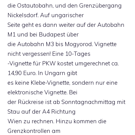
die Ostautobahn, und den Grenzübergang
Nickelsdorf. Auf ungarischer
Seite geht es dann weiter auf der Autobahn
M1 und bei Budapest über
die Autobahn M3 bis Mogyorod. Vignette
nicht vergessen! Eine 10-Tages
-Vignette für PKW kostet umgerechnet ca.
14,90 Euro. In Ungarn gibt
es keine Klebe-Vignette, sondern nur eine
elektronische Vignette. Bei
der Rückreise ist ab Sonntagnachmittag mit
Stau auf der A4 Richtung
Wien zu rechnen. Hinzu kommen die
Grenzkontrollen am