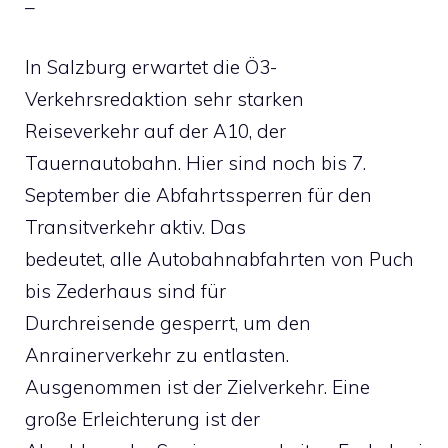
–
In Salzburg erwartet die Ö3-
Verkehrsredaktion sehr starken
Reiseverkehr auf der A10, der
Tauernautobahn. Hier sind noch bis 7.
September die Abfahrtssperren für den
Transitverkehr aktiv. Das
bedeutet, alle Autobahnabfahrten von Puch
bis Zederhaus sind für
Durchreisende gesperrt, um den
Anrainerverkehr zu entlasten.
Ausgenommen ist der Zielverkehr. Eine
große Erleichterung ist der