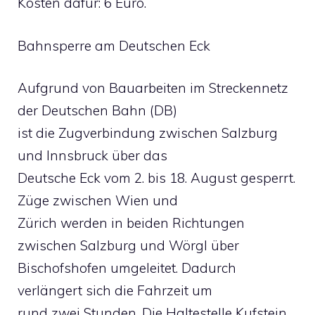
Kosten dafür: 6 Euro.
Bahnsperre am Deutschen Eck
Aufgrund von Bauarbeiten im Streckennetz
der Deutschen Bahn (DB)
ist die Zugverbindung zwischen Salzburg
und Innsbruck über das
Deutsche Eck vom 2. bis 18. August gesperrt.
Züge zwischen Wien und
Zürich werden in beiden Richtungen
zwischen Salzburg und Wörgl über
Bischofshofen umgeleitet. Dadurch
verlängert sich die Fahrzeit um
rund zwei Stunden. Die Haltestelle Kufstein