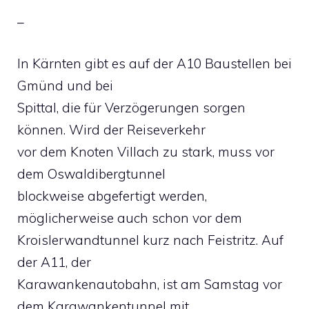
–
In Kärnten gibt es auf der A10 Baustellen bei
Gmünd und bei
Spittal, die für Verzögerungen sorgen
können. Wird der Reiseverkehr
vor dem Knoten Villach zu stark, muss vor
dem Oswaldibergtunnel
blockweise abgefertigt werden,
möglicherweise auch schon vor dem
Kroislerwandtunnel kurz nach Feistritz. Auf
der A11, der
Karawankenautobahn, ist am Samstag vor
dem Karawankentunnel mit