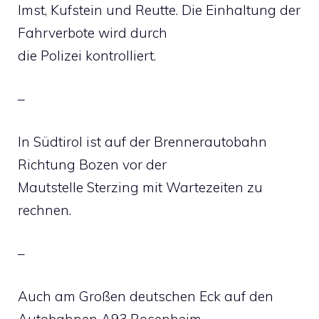
Imst, Kufstein und Reutte. Die Einhaltung der
Fahrverbote wird durch
die Polizei kontrolliert.
–
In Südtirol ist auf der Brennerautobahn
Richtung Bozen vor der
Mautstelle Sterzing mit Wartezeiten zu
rechnen.
–
Auch am Großen deutschen Eck auf den