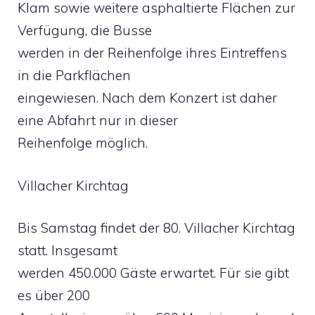
Klam sowie weitere asphaltierte Flächen zur
Verfügung, die Busse
werden in der Reihenfolge ihres Eintreffens
in die Parkflächen
eingewiesen. Nach dem Konzert ist daher
eine Abfahrt nur in dieser
Reihenfolge möglich.
Villacher Kirchtag
Bis Samstag findet der 80. Villacher Kirchtag
statt. Insgesamt
werden 450.000 Gäste erwartet. Für sie gibt
es über 200