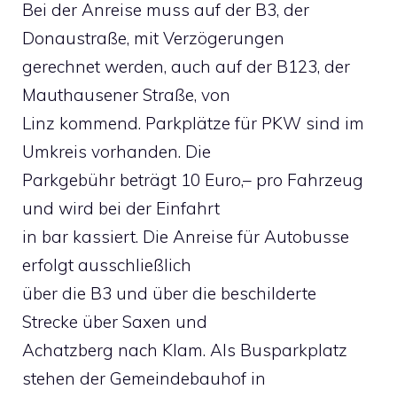
Bei der Anreise muss auf der B3, der
Donaustraße, mit Verzögerungen
gerechnet werden, auch auf der B123, der
Mauthausener Straße, von
Linz kommend. Parkplätze für PKW sind im
Umkreis vorhanden. Die
Parkgebühr beträgt 10 Euro,– pro Fahrzeug
und wird bei der Einfahrt
in bar kassiert. Die Anreise für Autobusse
erfolgt ausschließlich
über die B3 und über die beschilderte
Strecke über Saxen und
Achatzberg nach Klam. Als Busparkplatz
stehen der Gemeindebauhof in