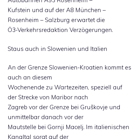
Autobahnen A93 Rosenheim –
Kufstein und auf der A8 München –
Rosenheim – Salzburg erwartet die
Ö3-Verkehrsredaktion Verzögerungen.
Staus auch in Slowenien und Italien
An der Grenze Slowenien-Kroatien kommt es
auch an diesem
Wochenende zu Wartezeiten, speziell auf
der Strecke von Maribor nach
Zagreb vor der Grenze bei Gruškovje und
unmittelbar danach vor der
Mautstelle bei Gornji Macelj. Im italienischen
Kanaltal sorgt auf der