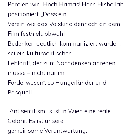
Parolen wie „Hoch Hamas! Hoch Hisbollah!“
positioniert. „Dass ein
Verein wie das Volxkino dennoch an dem
Film festhielt, obwohl
Bedenken deutlich kommuniziert wurden,
sei ein kulturpolitischer
Fehlgriff, der zum Nachdenken anregen
müsse – nicht nur im
Förderwesen“, so Hungerländer und
Pasquali.
„Antisemitismus ist in Wien eine reale
Gefahr. Es ist unsere
gemeinsame Verantwortung,