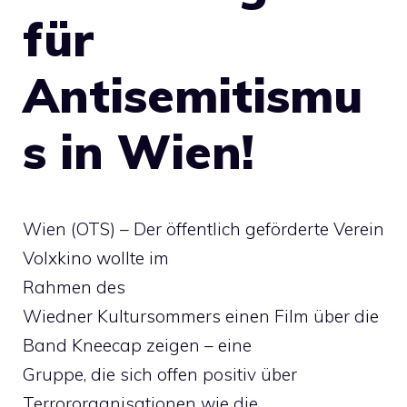
für
Antisemitismu
s in Wien!
Wien (OTS) – Der öffentlich geförderte Verein
Volxkino wollte im
Rahmen des
Wiedner Kultursommers einen Film über die
Band Kneecap zeigen – eine
Gruppe, die sich offen positiv über
Terrororganisationen wie die