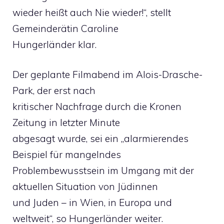
wieder heißt auch Nie wieder!“, stellt
Gemeinderätin Caroline
Hungerländer klar.
Der geplante Filmabend im Alois-Drasche-
Park, der erst nach
kritischer Nachfrage durch die Kronen
Zeitung in letzter Minute
abgesagt wurde, sei ein „alarmierendes
Beispiel für mangelndes
Problembewusstsein im Umgang mit der
aktuellen Situation von Jüdinnen
und Juden – in Wien, in Europa und
weltweit“, so Hungerländer weiter.