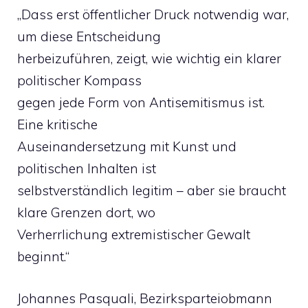
„Dass erst öffentlicher Druck notwendig war,
um diese Entscheidung
herbeizuführen, zeigt, wie wichtig ein klarer
politischer Kompass
gegen jede Form von Antisemitismus ist.
Eine kritische
Auseinandersetzung mit Kunst und
politischen Inhalten ist
selbstverständlich legitim – aber sie braucht
klare Grenzen dort, wo
Verherrlichung extremistischer Gewalt
beginnt.“
Johannes Pasquali, Bezirksparteiobmann