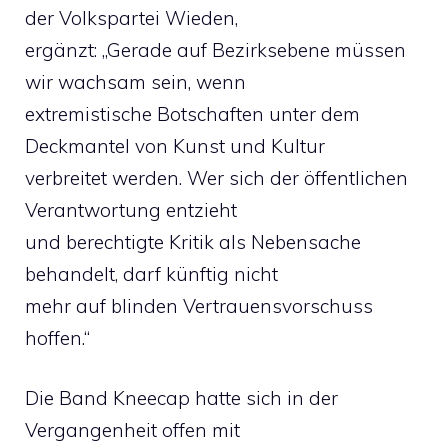
der Volkspartei Wieden,
ergänzt: „Gerade auf Bezirksebene müssen
wir wachsam sein, wenn
extremistische Botschaften unter dem
Deckmantel von Kunst und Kultur
verbreitet werden. Wer sich der öffentlichen
Verantwortung entzieht
und berechtigte Kritik als Nebensache
behandelt, darf künftig nicht
mehr auf blinden Vertrauensvorschuss
hoffen.“
Die Band Kneecap hatte sich in der
Vergangenheit offen mit