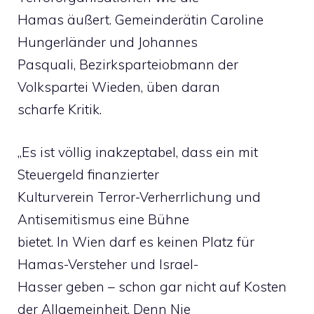
Hamas äußert. Gemeinderätin Caroline
Hungerländer und Johannes
Pasquali, Bezirksparteiobmann der
Volkspartei Wieden, üben daran
scharfe Kritik.
„Es ist völlig inakzeptabel, dass ein mit
Steuergeld finanzierter
Kulturverein Terror-Verherrlichung und
Antisemitismus eine Bühne
bietet. In Wien darf es keinen Platz für
Hamas-Versteher und Israel-
Hasser geben – schon gar nicht auf Kosten
der Allgemeinheit. Denn Nie