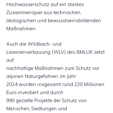
Hochwasserschutz auf ein starkes
Zusammenspiel aus technischen,
ökologischen und bewusstseinsbildenden
Maßnahmen.
Auch die Wildbach- und
Lawinenverbauung (WLV) des BMLUK setzt
auf
nachhaltige Maßnahmen zum Schutz vor
alpinen Naturgefahren. Im Jahr
2024 wurden insgesamt rund 220 Millionen
Euro investiert und durch
990 gezielte Projekte der Schutz von
Menschen, Siedlungen und