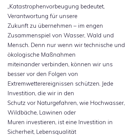
„Katastrophenvorbeugung bedeutet,
Verantwortung für unsere
Zukunft zu übernehmen – im engen
Zusammenspiel von Wasser, Wald und
Mensch. Denn nur wenn wir technische und
ökologische Maßnahmen
miteinander verbinden, können wir uns
besser vor den Folgen von
Extremwetterereignissen schützen. Jede
Investition, die wir in den
Schutz vor Naturgefahren, wie Hochwasser,
Wildbäche, Lawinen oder
Muren investieren, ist eine Investition in
Sicherheit, Lebensqualität