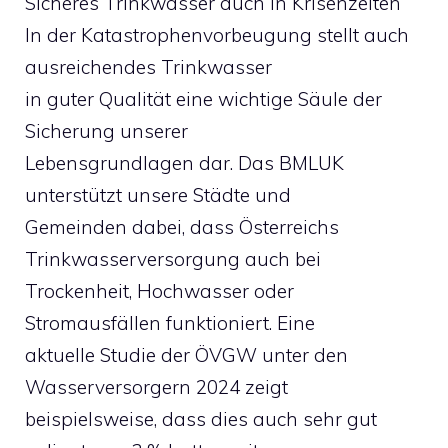
Sicheres Trinkwasser auch in Krisenzeiten
In der Katastrophenvorbeugung stellt auch
ausreichendes Trinkwasser
in guter Qualität eine wichtige Säule der
Sicherung unserer
Lebensgrundlagen dar. Das BMLUK
unterstützt unsere Städte und
Gemeinden dabei, dass Österreichs
Trinkwasserversorgung auch bei
Trockenheit, Hochwasser oder
Stromausfällen funktioniert. Eine
aktuelle Studie der ÖVGW unter den
Wasserversorgern 2024 zeigt
beispielsweise, dass dies auch sehr gut