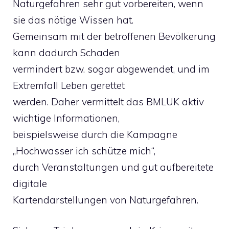
Naturgefahren sehr gut vorbereiten, wenn
sie das nötige Wissen hat.
Gemeinsam mit der betroffenen Bevölkerung
kann dadurch Schaden
vermindert bzw. sogar abgewendet, und im
Extremfall Leben gerettet
werden. Daher vermittelt das BMLUK aktiv
wichtige Informationen,
beispielsweise durch die Kampagne
„Hochwasser ich schütze mich“,
durch Veranstaltungen und gut aufbereitete
digitale
Kartendarstellungen von Naturgefahren.