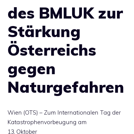
des BMLUK zur
Stärkung
Österreichs
gegen
Naturgefahren
Wien (OTS) – Zum Internationalen Tag der
Katastrophenvorbeugung am
13. Oktober