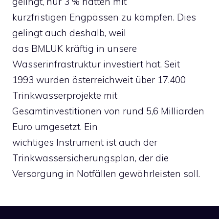
gelingt, nur 3 % hatten mit
kurzfristigen Engpässen zu kämpfen. Dies
gelingt auch deshalb, weil
das BMLUK kräftig in unsere
Wasserinfrastruktur investiert hat. Seit
1993 wurden österreichweit über 17.400
Trinkwasserprojekte mit
Gesamtinvestitionen von rund 5,6 Milliarden
Euro umgesetzt. Ein
wichtiges Instrument ist auch der
Trinkwassersicherungsplan, der die
Versorgung in Notfällen gewährleisten soll.