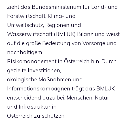
zieht das Bundesministerium für Land- und
Forstwirtschaft, Klima- und
Umweltschutz, Regionen und
Wasserwirtschaft (BMLUK) Bilanz und weist
auf die große Bedeutung von Vorsorge und
nachhaltigem
Risikomanagement in Österreich hin. Durch
gezielte Investitionen,
ökologische Maßnahmen und
Informationskampagnen trägt das BMLUK
entscheidend dazu bei, Menschen, Natur
und Infrastruktur in
Österreich zu schützen.