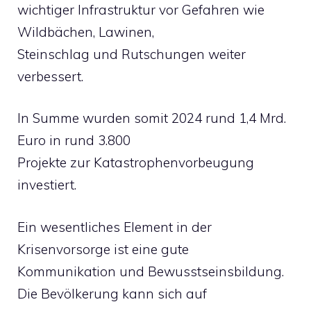
wichtiger Infrastruktur vor Gefahren wie
Wildbächen, Lawinen,
Steinschlag und Rutschungen weiter
verbessert.
In Summe wurden somit 2024 rund 1,4 Mrd.
Euro in rund 3.800
Projekte zur Katastrophenvorbeugung
investiert.
Ein wesentliches Element in der
Krisenvorsorge ist eine gute
Kommunikation und Bewusstseinsbildung.
Die Bevölkerung kann sich auf