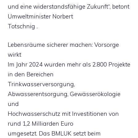
und eine widerstandsfähige Zukunft“, betont
Umweltminister Norbert
Totschnig .
Lebensräume sicherer machen: Vorsorge
wirkt
Im Jahr 2024 wurden mehr als 2.800 Projekte
in den Bereichen
Trinkwasserversorgung,
Abwasserentsorgung, Gewässerökologie
und
Hochwasserschutz mit Investitionen von
rund 1,2 Milliarden Euro
umgesetzt. Das BMLUK setzt beim