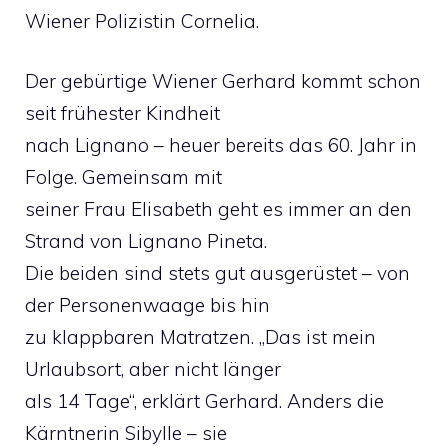
Wiener Polizistin Cornelia.
Der gebürtige Wiener Gerhard kommt schon
seit frühester Kindheit
nach Lignano – heuer bereits das 60. Jahr in
Folge. Gemeinsam mit
seiner Frau Elisabeth geht es immer an den
Strand von Lignano Pineta.
Die beiden sind stets gut ausgerüstet – von
der Personenwaage bis hin
zu klappbaren Matratzen. „Das ist mein
Urlaubsort, aber nicht länger
als 14 Tage“, erklärt Gerhard. Anders die
Kärntnerin Sibylle – sie