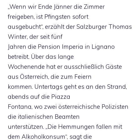
„Wenn wir Ende Jänner die Zimmer
freigeben, ist Pfingsten sofort
ausgebucht“, erzählt der Salzburger Thomas
Winter, der seit fünf
Jahren die Pension Imperia in Lignano
betreibt. Über das lange
Wochenende hat er ausschließlich Gäste
aus Österreich, die zum Feiern
kommen. Untertags geht es an den Strand,
abends auf die Piazza
Fontana, wo zwei österreichische Polizisten
die italienischen Beamten
unterstützen. „Die Hemmungen fallen mit
dem Alkoholkonsum“, sagt die