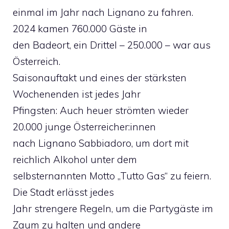
einmal im Jahr nach Lignano zu fahren.
2024 kamen 760.000 Gäste in
den Badeort, ein Drittel – 250.000 – war aus
Österreich.
Saisonauftakt und eines der stärksten
Wochenenden ist jedes Jahr
Pfingsten: Auch heuer strömten wieder
20.000 junge Österreicher:innen
nach Lignano Sabbiadoro, um dort mit
reichlich Alkohol unter dem
selbsternannten Motto „Tutto Gas“ zu feiern.
Die Stadt erlässt jedes
Jahr strengere Regeln, um die Partygäste im
Zaum zu halten und andere