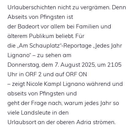
Urlauberschichten nicht zu vergrämen. Denn
Abseits von Pfingsten ist
der Badeort vor allem bei Familien und
älterem Publikum beliebt. Für
die „Am Schauplatz“-Reportage „Jedes Jahr
Lignano“ – zu sehen am
Donnerstag, dem 7. August 2025, um 21.05
Uhr in ORF 2 und auf ORF ON
– zeigt Nicole Kampl Lignano während und
abseits von Pfingsten und
geht der Frage nach, warum jedes Jahr so
viele Landsleute in den
Urlaubsort an der oberen Adria strömen.