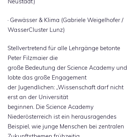
Neustadt)
· Gewässer & Klima (Gabriele Weigelhofer /
WasserCluster Lunz)
Stellvertretend für alle Lehrgänge betonte
Peter Filzmaier die
große Bedeutung der Science Academy und
lobte das große Engagement
der Jugendlichen: „Wissenschaft darf nicht
erst an der Universität
beginnen. Die Science Academy
Niederösterreich ist ein herausragendes
Beispiel, wie junge Menschen bei zentralen
Zukunftsthemen frühzeitig