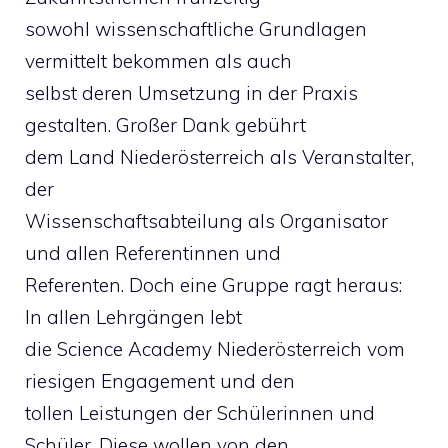
sowohl wissenschaftliche Grundlagen
vermittelt bekommen als auch
selbst deren Umsetzung in der Praxis
gestalten. Großer Dank gebührt
dem Land Niederösterreich als Veranstalter,
der
Wissenschaftsabteilung als Organisator
und allen Referentinnen und
Referenten. Doch eine Gruppe ragt heraus:
In allen Lehrgängen lebt
die Science Academy Niederösterreich vom
riesigen Engagement und den
tollen Leistungen der Schülerinnen und
Schüler. Diese wollen von den