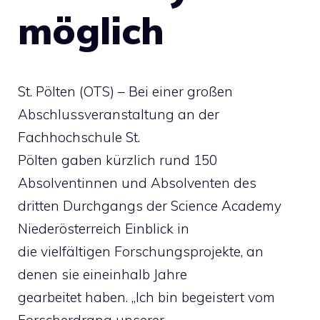
möglich
St. Pölten (OTS) – Bei einer großen
Abschlussveranstaltung an der
Fachhochschule St.
Pölten gaben kürzlich rund 150
Absolventinnen und Absolventen des
dritten Durchgangs der Science Academy
Niederösterreich Einblick in
die vielfältigen Forschungsprojekte, an
denen sie eineinhalb Jahre
gearbeitet haben. „Ich bin begeistert vom