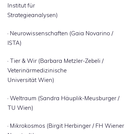
Institut für
Strategieanalysen)
· Neurowissenschaften (Gaia Novarino /
ISTA)
· Tier & Wir (Barbara Metzler-Zebeli /
Veterinärmedizinische
Universität Wien)
· Weltraum (Sandra Häuplik-Meusburger /
TU Wien)
· Mikrokosmos (Birgit Herbinger / FH Wiener