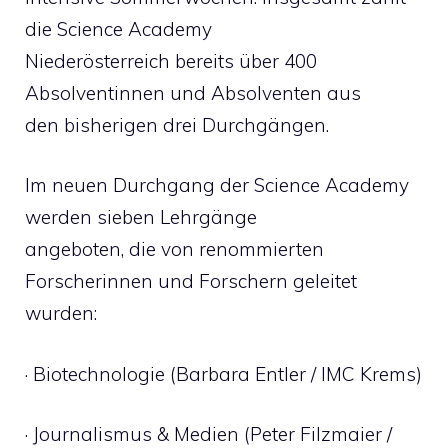
die Science Academy
Niederösterreich bereits über 400
Absolventinnen und Absolventen aus
den bisherigen drei Durchgängen.
Im neuen Durchgang der Science Academy
werden sieben Lehrgänge
angeboten, die von renommierten
Forscherinnen und Forschern geleitet
wurden:
· Biotechnologie (Barbara Entler / IMC Krems)
· Journalismus & Medien (Peter Filzmaier /