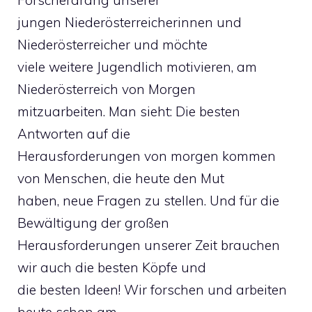
Forscherdrang unserer
jungen Niederösterreicherinnen und
Niederösterreicher und möchte
viele weitere Jugendlich motivieren, am
Niederösterreich von Morgen
mitzuarbeiten. Man sieht: Die besten
Antworten auf die
Herausforderungen von morgen kommen
von Menschen, die heute den Mut
haben, neue Fragen zu stellen. Und für die
Bewältigung der großen
Herausforderungen unserer Zeit brauchen
wir auch die besten Köpfe und
die besten Ideen! Wir forschen und arbeiten