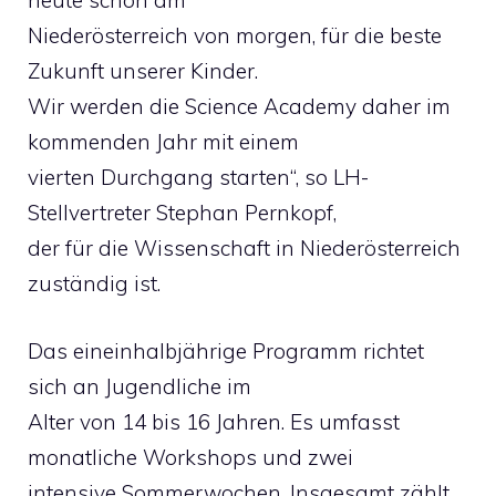
heute schon am
Niederösterreich von morgen, für die beste
Zukunft unserer Kinder.
Wir werden die Science Academy daher im
kommenden Jahr mit einem
vierten Durchgang starten“, so LH-
Stellvertreter Stephan Pernkopf,
der für die Wissenschaft in Niederösterreich
zuständig ist.
Das eineinhalbjährige Programm richtet
sich an Jugendliche im
Alter von 14 bis 16 Jahren. Es umfasst
monatliche Workshops und zwei
intensive Sommerwochen. Insgesamt zählt