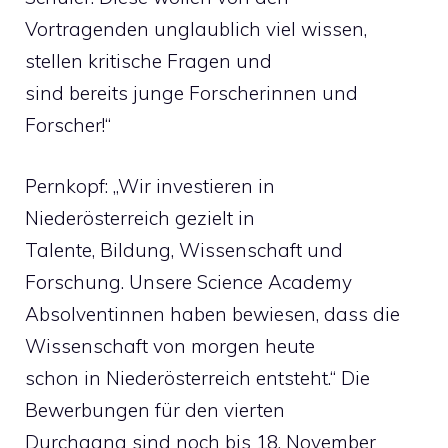
Vortragenden unglaublich viel wissen,
stellen kritische Fragen und
sind bereits junge Forscherinnen und
Forscher!“
Pernkopf: „Wir investieren in
Niederösterreich gezielt in
Talente, Bildung, Wissenschaft und
Forschung. Unsere Science Academy
Absolventinnen haben bewiesen, dass die
Wissenschaft von morgen heute
schon in Niederösterreich entsteht.“ Die
Bewerbungen für den vierten
Durchgang sind noch bis 18. November