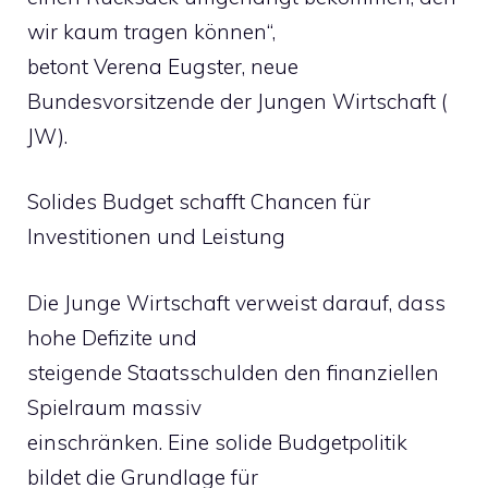
wir kaum tragen können“,
betont Verena Eugster, neue
Bundesvorsitzende der Jungen Wirtschaft (
JW).
Solides Budget schafft Chancen für
Investitionen und Leistung
Die Junge Wirtschaft verweist darauf, dass
hohe Defizite und
steigende Staatsschulden den finanziellen
Spielraum massiv
einschränken. Eine solide Budgetpolitik
bildet die Grundlage für