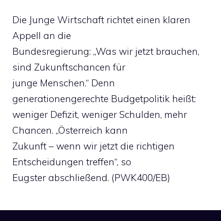
Die Junge Wirtschaft richtet einen klaren
Appell an die
Bundesregierung: „Was wir jetzt brauchen,
sind Zukunftschancen für
junge Menschen.“ Denn
generationengerechte Budgetpolitik heißt:
weniger Defizit, weniger Schulden, mehr
Chancen. „Österreich kann
Zukunft – wenn wir jetzt die richtigen
Entscheidungen treffen“, so
Eugster abschließend. (PWK400/EB)