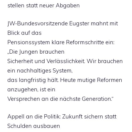
stellen statt neuer Abgaben
JW-Bundesvorsitzende Eugster mahnt mit
Blick auf das
Pensionssystem klare Reformschritte ein:
„Die Jungen brauchen
Sicherheit und Verlässlichkeit. Wir brauchen
ein nachhaltiges System,
das langfristig hält. Heute mutige Reformen
anzugehen, ist ein
Versprechen an die nächste Generation.“
Appell an die Politik: Zukunft sichern statt
Schulden ausbauen