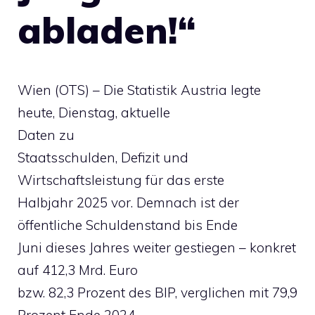
abladen!“
Wien (OTS) – Die Statistik Austria legte
heute, Dienstag, aktuelle
Daten zu
Staatsschulden, Defizit und
Wirtschaftsleistung für das erste
Halbjahr 2025 vor. Demnach ist der
öffentliche Schuldenstand bis Ende
Juni dieses Jahres weiter gestiegen – konkret
auf 412,3 Mrd. Euro
bzw. 82,3 Prozent des BIP, verglichen mit 79,9