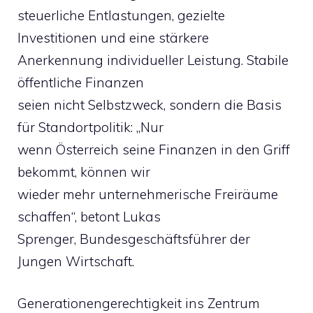
steuerliche Entlastungen, gezielte
Investitionen und eine stärkere
Anerkennung individueller Leistung. Stabile
öffentliche Finanzen
seien nicht Selbstzweck, sondern die Basis
für Standortpolitik: „Nur
wenn Österreich seine Finanzen in den Griff
bekommt, können wir
wieder mehr unternehmerische Freiräume
schaffen“, betont Lukas
Sprenger, Bundesgeschäftsführer der
Jungen Wirtschaft.
Generationengerechtigkeit ins Zentrum