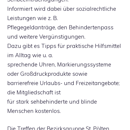
Informiert wird dabei über sozialrechtliche
Leistungen wie z. B.
Pflegegeldanträge, den Behindertenpass
und weitere Vergünstigungen.
Dazu gibt es Tipps für praktische Hilfsmittel
im Alltag wie u. a.
sprechende Uhren, Markierungssysteme
oder Großdruckprodukte sowie
barrierefreie Urlaubs- und Freizeitangebote;
die Mitgliedschaft ist
für stark sehbehinderte und blinde
Menschen kostenlos.
Die Treffen der Bezirksgruppe St. Pölten