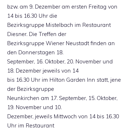
bzw. am 9. Dezember am ersten Freitag von
14 bis 16.30 Uhr die
Bezirksgruppe Mistelbach im Restaurant
Diesner. Die Treffen der
Bezirksgruppe Wiener Neustadt finden an
den Donnerstagen 18.
September, 16. Oktober, 20. November und
18. Dezember jeweils von 14
bis 16.30 Uhr im Hilton Garden Inn statt, jene
der Bezirksgruppe
Neunkirchen am 17. September, 15. Oktober,
19. November und 10.
Dezember, jeweils Mittwoch von 14 bis 16.30
Uhr im Restaurant