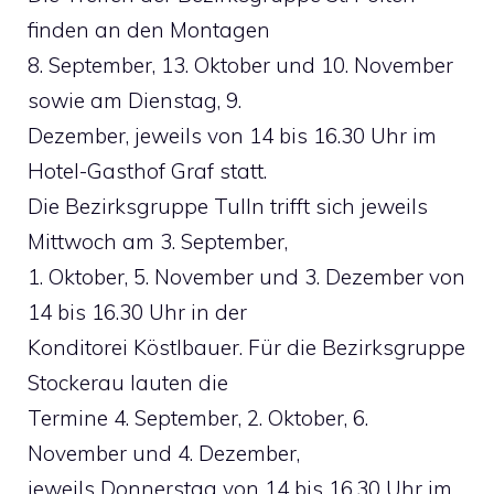
finden an den Montagen
8. September, 13. Oktober und 10. November
sowie am Dienstag, 9.
Dezember, jeweils von 14 bis 16.30 Uhr im
Hotel-Gasthof Graf statt.
Die Bezirksgruppe Tulln trifft sich jeweils
Mittwoch am 3. September,
1. Oktober, 5. November und 3. Dezember von
14 bis 16.30 Uhr in der
Konditorei Köstlbauer. Für die Bezirksgruppe
Stockerau lauten die
Termine 4. September, 2. Oktober, 6.
November und 4. Dezember,
jeweils Donnerstag von 14 bis 16.30 Uhr im