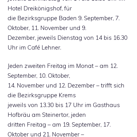
Hotel Dreikönigshof, für
die Bezirksgruppe Baden 9. September, 7.
Oktober, 11. November und 9.
Dezember, jeweils Dienstag von 14 bis 16.30
Uhr im Café Lehner.
Jeden zweiten Freitag im Monat – am 12.
September, 10. Oktober,
14. November und 12. Dezember – trifft sich
die Bezirksgruppe Krems
jeweils von 13.30 bis 17 Uhr im Gasthaus
Hofbräu am Steinertor, jeden
dritten Freitag – am 19. September, 17.
Oktober und 21. November –