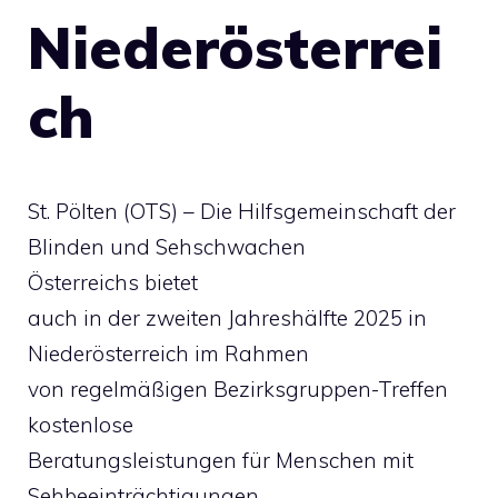
Niederösterrei
ch
St. Pölten (OTS) – Die Hilfsgemeinschaft der
Blinden und Sehschwachen
Österreichs bietet
auch in der zweiten Jahreshälfte 2025 in
Niederösterreich im Rahmen
von regelmäßigen Bezirksgruppen-Treffen
kostenlose
Beratungsleistungen für Menschen mit
Sehbeeinträchtigungen.