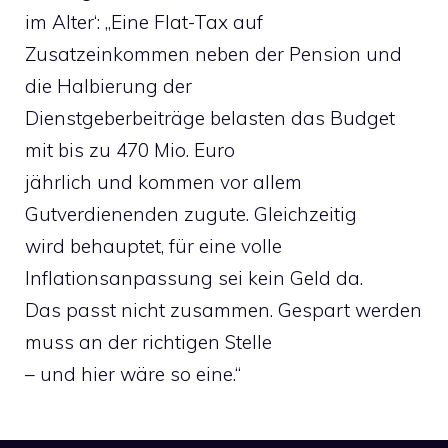
im Alter‘: „Eine Flat-Tax auf
Zusatzeinkommen neben der Pension und
die Halbierung der
Dienstgeberbeiträge belasten das Budget
mit bis zu 470 Mio. Euro
jährlich und kommen vor allem
Gutverdienenden zugute. Gleichzeitig
wird behauptet, für eine volle
Inflationsanpassung sei kein Geld da.
Das passt nicht zusammen. Gespart werden
muss an der richtigen Stelle
– und hier wäre so eine.“