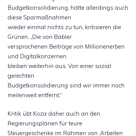
Budgetkonsolidierung, hätte allerdings auch
diese Sparmaßnahmen
wieder einmal nichts zu tun, kritisieren die
Grünen. „Die von Babler
versprochenen Beiträge von Millionenerben
und Digitalkonzernen
bleiben weiterhin aus. Von einer sozial
gerechten
Budgetkonsolidierung sind wir immer noch
meilenweit entfernt.“
Kritik übt Koza daher auch an den
Regierungsplänen für teure
Steuergeschenke im Rahmen von ‚Arbeiten