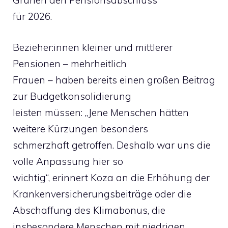
Grünen den Pensionsabschluss
für 2026.
Bezieher:innen kleiner und mittlerer
Pensionen – mehrheitlich
Frauen – haben bereits einen großen Beitrag
zur Budgetkonsolidierung
leisten müssen: „Jene Menschen hätten
weitere Kürzungen besonders
schmerzhaft getroffen. Deshalb war uns die
volle Anpassung hier so
wichtig“, erinnert Koza an die Erhöhung der
Krankenversicherungsbeiträge oder die
Abschaffung des Klimabonus, die
insbesondere Menschen mit niedrigen