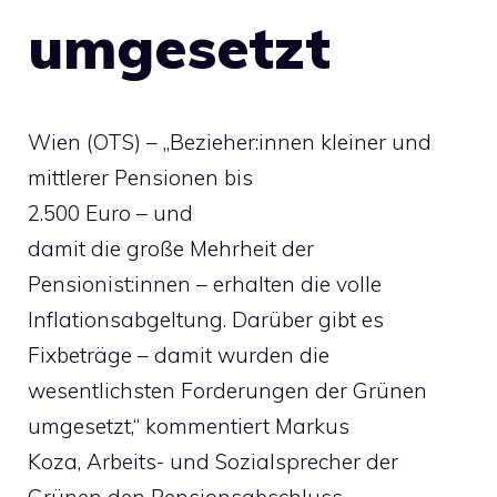
umgesetzt
Wien (OTS) – „Bezieher:innen kleiner und
mittlerer Pensionen bis
2.500 Euro – und
damit die große Mehrheit der
Pensionist:innen – erhalten die volle
Inflationsabgeltung. Darüber gibt es
Fixbeträge – damit wurden die
wesentlichsten Forderungen der Grünen
umgesetzt,“ kommentiert Markus
Koza, Arbeits- und Sozialsprecher der