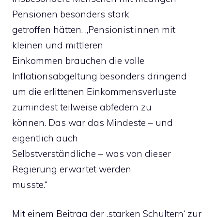
Pensionen besonders stark
getroffen hätten. „Pensionist:innen mit
kleinen und mittleren
Einkommen brauchen die volle
Inflationsabgeltung besonders dringend
um die erlittenen Einkommensverluste
zumindest teilweise abfedern zu
können. Das war das Mindeste – und
eigentlich auch
Selbstverständliche – was von dieser
Regierung erwartet werden
musste.“
Mit einem Beitrag der ‚starken Schultern‘ zur