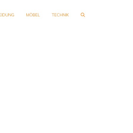
EIDUNG
MÖBEL
TECHNIK