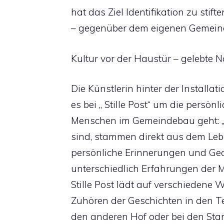
hat das Ziel Identifikation zu sti
– gegenüber dem eigenen Gemein
Kultur vor der Haustür – gelebte
Die Künstlerin hinter der Installa
es bei „ Stille Post“ um die pers
Menschen im Gemeindebau geht: „ 
sind, stammen direkt aus dem Leb
persönliche Erinnerungen und Ge
unterschiedlich Erfahrungen der
Stille Post lädt auf verschiedene
Zuhören der Geschichten in den Tel
den anderen Hof oder bei den Stam