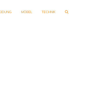
EIDUNG
MÖBEL
TECHNIK