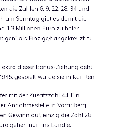
en die Zahlen 6, 9, 22, 28, 34 und
ch am Sonntag gibt es damit die
d 1,3 Millionen Euro zu holen.
tigen“ als Einzige/r angekreuzt zu
 extra dieser Bonus-Ziehung geht
45, gespielt wurde sie in Kärnten.
er mit der Zusatzzahl 44. Ein
iner Annahmestelle in Vorarlberg
en Gewinn auf, einzig die Zahl 28
uro gehen nun ins Ländle.