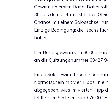
Gewinn im ersten Rang. Dabei rollt
36 aus dem Ziehungstrichter. Glei
Chance, mit einem Solosechser run
Einzige Bedingung: die „sechs Rich
haben.
Der Bonusgewinn von 30.000 Euro
an die Quittungsnummer 69427 949
Einen Sologewinn brachte der Fünf
Normalschein mit vier Tipps, in e
abgegeben, wies im vierten Tipp d
fehlte zum Sechser. Rund 76.000 E