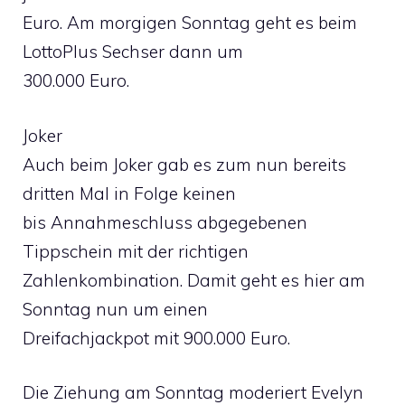
Euro. Am morgigen Sonntag geht es beim
LottoPlus Sechser dann um
300.000 Euro.
Joker
Auch beim Joker gab es zum nun bereits
dritten Mal in Folge keinen
bis Annahmeschluss abgegebenen
Tippschein mit der richtigen
Zahlenkombination. Damit geht es hier am
Sonntag nun um einen
Dreifachjackpot mit 900.000 Euro.
Die Ziehung am Sonntag moderiert Evelyn