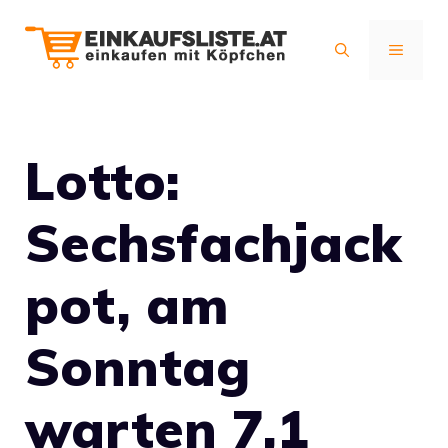
Zum
Inhalt
MENÜ
springen
Lotto:
Sechsfachjack
pot, am
Sonntag
warten 7,1