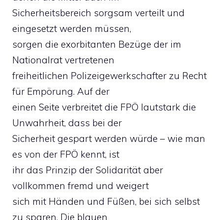
Sicherheitsbereich sorgsam verteilt und
eingesetzt werden müssen,
sorgen die exorbitanten Bezüge der im
Nationalrat vertretenen
freiheitlichen Polizeigewerkschafter zu Recht
für Empörung. Auf der
einen Seite verbreitet die FPÖ lautstark die
Unwahrheit, dass bei der
Sicherheit gespart werden würde – wie man
es von der FPÖ kennt, ist
ihr das Prinzip der Solidarität aber
vollkommen fremd und weigert
sich mit Händen und Füßen, bei sich selbst
zu sparen. Die blauen