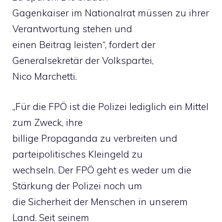
Gagenkaiser im Nationalrat müssen zu ihrer
Verantwortung stehen und
einen Beitrag leisten“, fordert der
Generalsekretär der Volkspartei,
Nico Marchetti.
„Für die FPÖ ist die Polizei lediglich ein Mittel
zum Zweck, ihre
billige Propaganda zu verbreiten und
parteipolitisches Kleingeld zu
wechseln. Der FPÖ geht es weder um die
Stärkung der Polizei noch um
die Sicherheit der Menschen in unserem
Land. Seit seinem