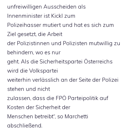
unfreiwilligen Ausscheiden als
Innenminister ist Kickl zum
Polizeihasser mutiert und hat es sich zum
Ziel gesetzt, die Arbeit
der Polizistinnen und Polizisten mutwillig zu
behindern, wo es nur
geht. Als die Sicherheitspartei Österreichs
wird die Volkspartei
weiterhin verlässlich an der Seite der Polizei
stehen und nicht
zulassen, dass die FPÖ Parteipolitik auf
Kosten der Sicherheit der
Menschen betreibt“, so Marchetti
abschließend.