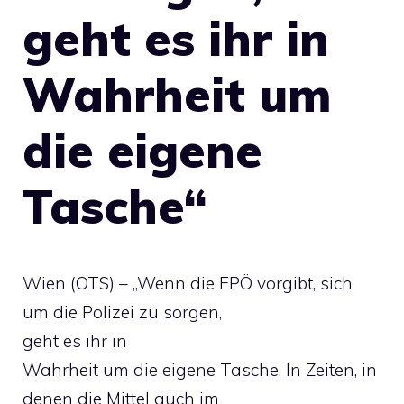
geht es ihr in
Wahrheit um
die eigene
Tasche“
Wien (OTS) – „Wenn die FPÖ vorgibt, sich
um die Polizei zu sorgen,
geht es ihr in
Wahrheit um die eigene Tasche. In Zeiten, in
denen die Mittel auch im