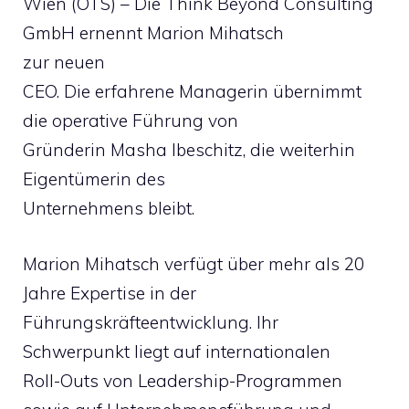
Wien (OTS) – Die Think Beyond Consulting
GmbH ernennt Marion Mihatsch
zur neuen
CEO. Die erfahrene Managerin übernimmt
die operative Führung von
Gründerin Masha Ibeschitz, die weiterhin
Eigentümerin des
Unternehmens bleibt.
Marion Mihatsch verfügt über mehr als 20
Jahre Expertise in der
Führungskräfteentwicklung. Ihr
Schwerpunkt liegt auf internationalen
Roll-Outs von Leadership-Programmen