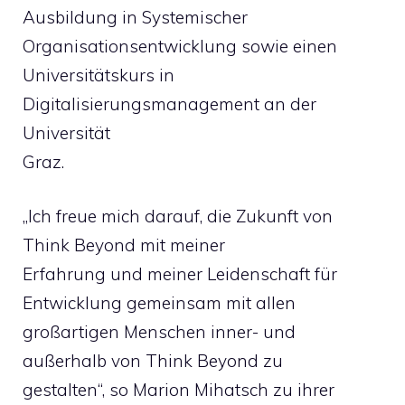
Ausbildung in Systemischer
Organisationsentwicklung sowie einen
Universitätskurs in
Digitalisierungsmanagement an der
Universität
Graz.
„Ich freue mich darauf, die Zukunft von
Think Beyond mit meiner
Erfahrung und meiner Leidenschaft für
Entwicklung gemeinsam mit allen
großartigen Menschen inner- und
außerhalb von Think Beyond zu
gestalten“, so Marion Mihatsch zu ihrer