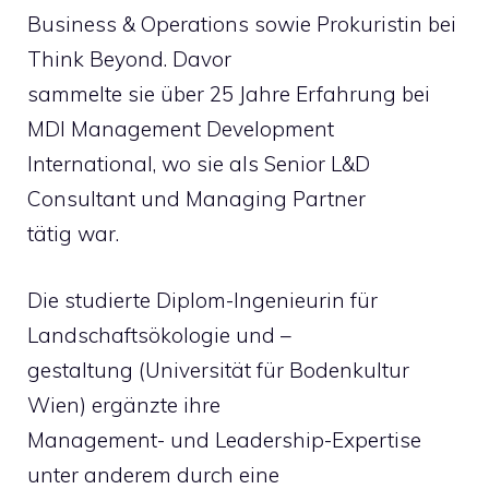
Business & Operations sowie Prokuristin bei
Think Beyond. Davor
sammelte sie über 25 Jahre Erfahrung bei
MDI Management Development
International, wo sie als Senior L&D
Consultant und Managing Partner
tätig war.
Die studierte Diplom-Ingenieurin für
Landschaftsökologie und –
gestaltung (Universität für Bodenkultur
Wien) ergänzte ihre
Management- und Leadership-Expertise
unter anderem durch eine