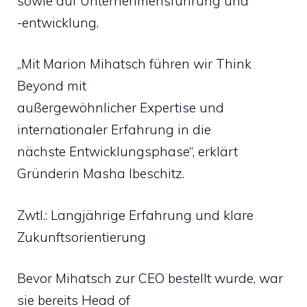
sowie auf Unternehmensführung und
-entwicklung.
„Mit Marion Mihatsch führen wir Think
Beyond mit
außergewöhnlicher Expertise und
internationaler Erfahrung in die
nächste Entwicklungsphase“, erklärt
Gründerin Masha Ibeschitz.
Zwtl.: Langjährige Erfahrung und klare
Zukunftsorientierung
Bevor Mihatsch zur CEO bestellt wurde, war
sie bereits Head of