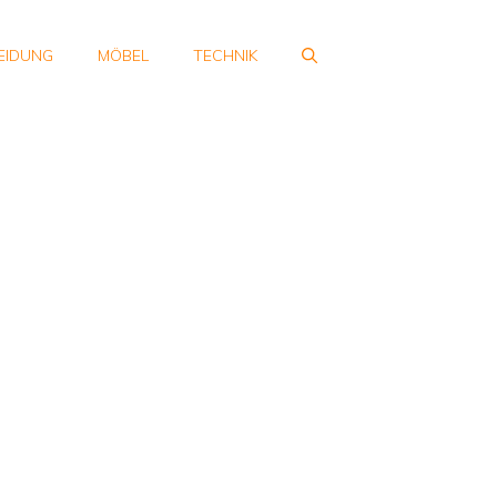
EIDUNG
MÖBEL
TECHNIK