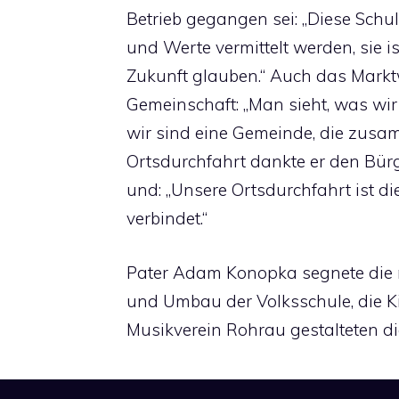
Betrieb gegangen sei: „Diese Schul
und Werte vermittelt werden, sie i
Zukunft glauben.“ Auch das Markt
Gemeinschaft: „Man sieht, was wir
wir sind eine Gemeinde, die zusa
Ortsdurchfahrt dankte er den Bür
und: „Unsere Ortsdurchfahrt ist die
verbindet.“
Pater Adam Konopka segnete die 
und Umbau der Volksschule, die K
Musikverein Rohrau gestalteten 