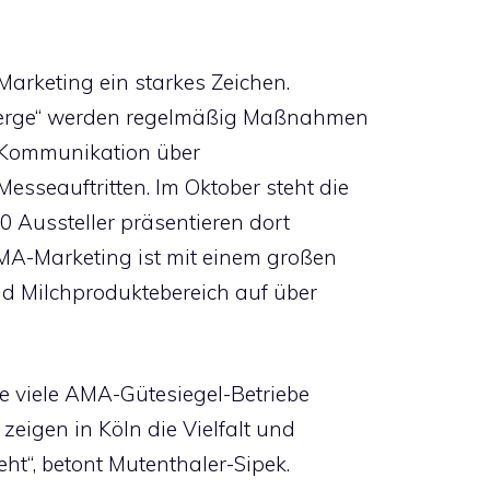
Marketing ein starkes Zeichen.
Berge“ werden regelmäßig Maßnahmen
e Kommunikation über
esseauftritten. Im Oktober steht die
0 Aussteller präsentieren dort
 AMA-Marketing ist mit einem großen
nd Milchproduktebereich auf über
ie viele AMA-Gütesiegel-Betriebe
zeigen in Köln die Vielfalt und
teht“, betont Mutenthaler-Sipek.