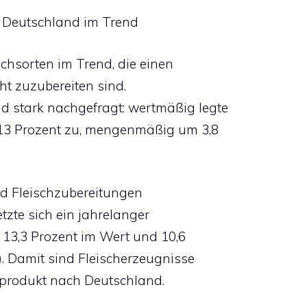
in Deutschland im Trend
chsorten im Trend, die einen
ht zuzubereiten sind.
d stark nachgefragt: wertmäßig legte
13 Prozent zu, mengenmäßig um 3,8
d Fleischzubereitungen
etzte sich ein jahrelanger
 13,3 Prozent im Wert und 10,6
). Damit sind Fleischerzeugnisse
rtprodukt nach Deutschland.