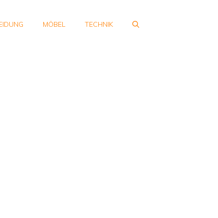
EIDUNG
MÖBEL
TECHNIK