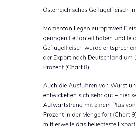
Österreichisches Geflügelfleisch 
Momentan liegen europaweit Fleis
geringen Fettanteil haben und leic
Geflügelfleisch wurde entsprechen
der Export nach Deutschland um 
Prozent (Chart 8).
Auch die Ausfuhren von Wurst un
entwickelten sich sehr gut – hier s
Aufwärtstrend mit einem Plus von
Prozent in der Menge fort (Chart 9
mittlerweile das beliebteste Expo