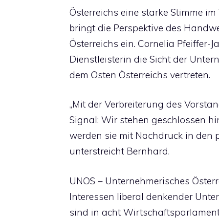
Österreichs eine starke Stimme im
bringt die Perspektive des Hand
Österreichs ein. Cornelia Pfeiffer-
Dienstleisterin die Sicht der Un
dem Osten Österreichs vertreten.
„Mit der Verbreiterung des Vorstan
Signal: Wir stehen geschlossen h
werden sie mit Nachdruck in den po
unterstreicht Bernhard.
UNOS – Unternehmerisches Österrei
Interessen liberal denkender Un
sind in acht Wirtschaftsparlament