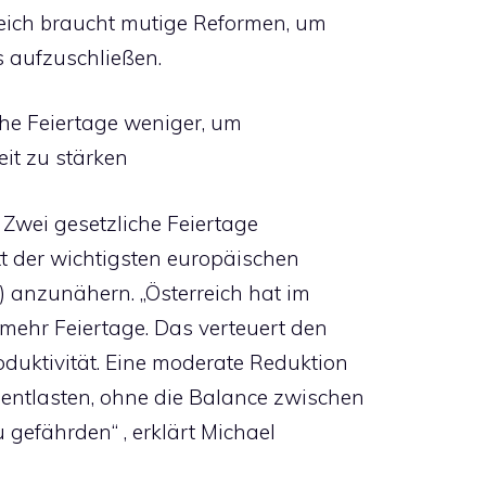
rreich braucht mutige Reformen, um
 aufzuschließen.
che Feiertage weniger, um
it zu stärken
Zwei gesetzliche Feiertage
t der wichtigsten europäischen
anzunähern. „Österreich hat im
 mehr Feiertage. Das verteuert den
duktivität. Eine moderate Reduktion
entlasten, ohne die Balance zwischen
 gefährden“ , erklärt Michael