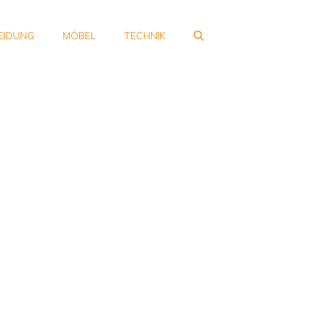
EIDUNG
MÖBEL
TECHNIK