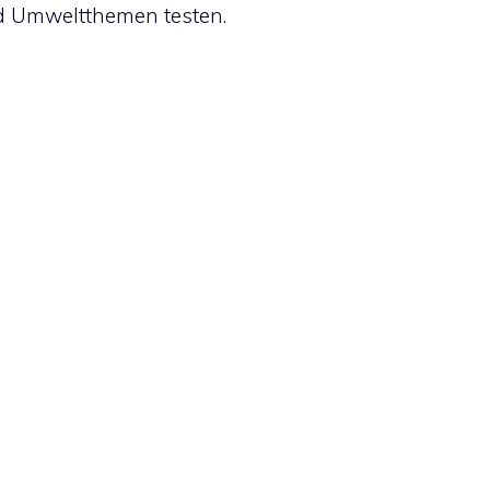
nd Umweltthemen testen.