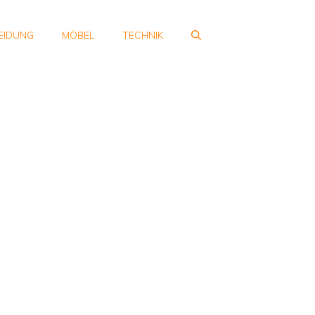
EIDUNG
MÖBEL
TECHNIK