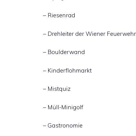
– Riesenrad
– Drehleiter der Wiener Feuerwehr
– Boulderwand
– Kinderflohmarkt
– Mistquiz
– Müll-Minigolf
– Gastronomie