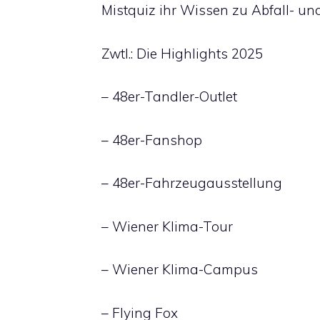
Mistquiz ihr Wissen zu Abfall- u
Zwtl.: Die Highlights 2025
– 48er-Tandler-Outlet
– 48er-Fanshop
– 48er-Fahrzeugausstellung
– Wiener Klima-Tour
– Wiener Klima-Campus
– Flying Fox