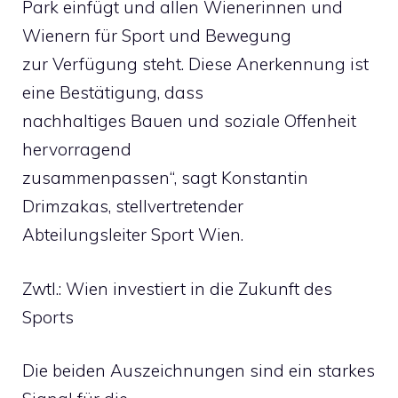
Park einfügt und allen Wienerinnen und
Wienern für Sport und Bewegung
zur Verfügung steht. Diese Anerkennung ist
eine Bestätigung, dass
nachhaltiges Bauen und soziale Offenheit
hervorragend
zusammenpassen“, sagt Konstantin
Drimzakas, stellvertretender
Abteilungsleiter Sport Wien.
Zwtl.: Wien investiert in die Zukunft des
Sports
Die beiden Auszeichnungen sind ein starkes