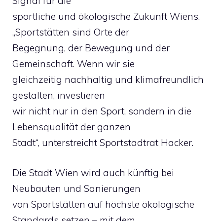
Signal für die
sportliche und ökologische Zukunft Wiens.
„Sportstätten sind Orte der
Begegnung, der Bewegung und der
Gemeinschaft. Wenn wir sie
gleichzeitig nachhaltig und klimafreundlich
gestalten, investieren
wir nicht nur in den Sport, sondern in die
Lebensqualität der ganzen
Stadt“, unterstreicht Sportstadtrat Hacker.
Die Stadt Wien wird auch künftig bei
Neubauten und Sanierungen
von Sportstätten auf höchste ökologische
Standards setzen – mit dem