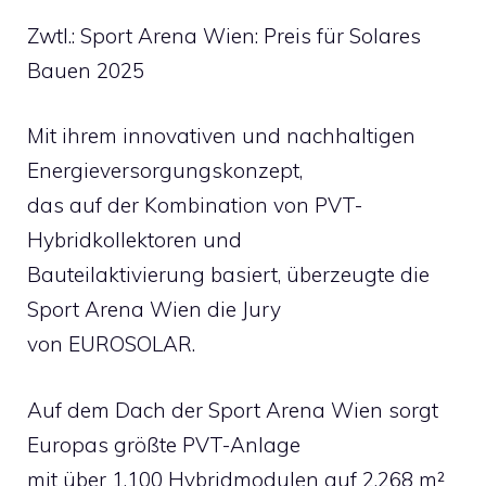
Zwtl.: Sport Arena Wien: Preis für Solares
Bauen 2025
Mit ihrem innovativen und nachhaltigen
Energieversorgungskonzept,
das auf der Kombination von PVT-
Hybridkollektoren und
Bauteilaktivierung basiert, überzeugte die
Sport Arena Wien die Jury
von EUROSOLAR.
Auf dem Dach der Sport Arena Wien sorgt
Europas größte PVT-Anlage
mit über 1.100 Hybridmodulen auf 2.268 m²