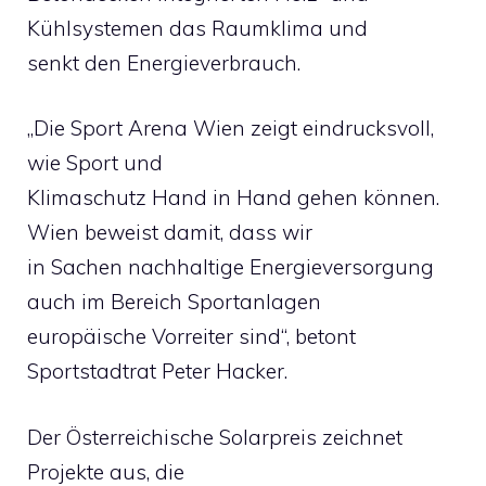
Kühlsystemen das Raumklima und
senkt den Energieverbrauch.
„Die Sport Arena Wien zeigt eindrucksvoll,
wie Sport und
Klimaschutz Hand in Hand gehen können.
Wien beweist damit, dass wir
in Sachen nachhaltige Energieversorgung
auch im Bereich Sportanlagen
europäische Vorreiter sind“, betont
Sportstadtrat Peter Hacker.
Der Österreichische Solarpreis zeichnet
Projekte aus, die