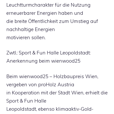
Leuchtturmcharakter für die Nutzung
erneuerbarer Energien haben und
die breite Öffentlichkeit zum Umstieg auf
nachhaltige Energien
motivieren sollen.
Zwtl.: Sport & Fun Halle Leopoldstadt:
Anerkennung beim wienwood25
Beim wienwood25 – Holzbaupreis Wien,
vergeben von proHolz Austria
in Kooperation mit der Stadt Wien, erhielt die
Sport & Fun Halle
Leopoldstadt, ebenso klimaaktiv-Gold-