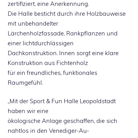
zertifiziert, eine Anerkennung.
Die Halle besticht durch ihre Holzbauweise
mit unbehandelter
Lärchenholzfassade, Rankpflanzen und
einer lichtdurchlässigen
Dachkonstruktion. Innen sorgt eine klare
Konstruktion aus Fichtenholz
für ein freundliches, funktionales
Raumgefühl.
„Mit der Sport & Fun Halle Leopoldstadt
haben wir eine
ökologische Anlage geschaffen, die sich
nahtlos in den Venediger-Au-