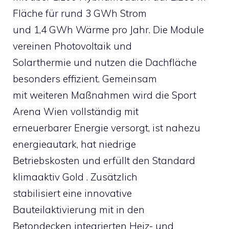
Fläche für rund 3 GWh Strom
und 1,4 GWh Wärme pro Jahr. Die Module
vereinen Photovoltaik und
Solarthermie und nutzen die Dachfläche
besonders effizient. Gemeinsam
mit weiteren Maßnahmen wird die Sport
Arena Wien vollständig mit
erneuerbarer Energie versorgt, ist nahezu
energieautark, hat niedrige
Betriebskosten und erfüllt den Standard
klimaaktiv Gold . Zusätzlich
stabilisiert eine innovative
Bauteilaktivierung mit in den
Betondecken integrierten Heiz- und