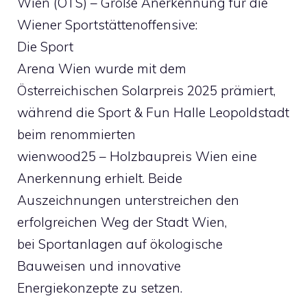
Wien (OTS) – Große Anerkennung für die
Wiener Sportstättenoffensive:
Die Sport
Arena Wien wurde mit dem
Österreichischen Solarpreis 2025 prämiert,
während die Sport & Fun Halle Leopoldstadt
beim renommierten
wienwood25 – Holzbaupreis Wien eine
Anerkennung erhielt. Beide
Auszeichnungen unterstreichen den
erfolgreichen Weg der Stadt Wien,
bei Sportanlagen auf ökologische
Bauweisen und innovative
Energiekonzepte zu setzen.