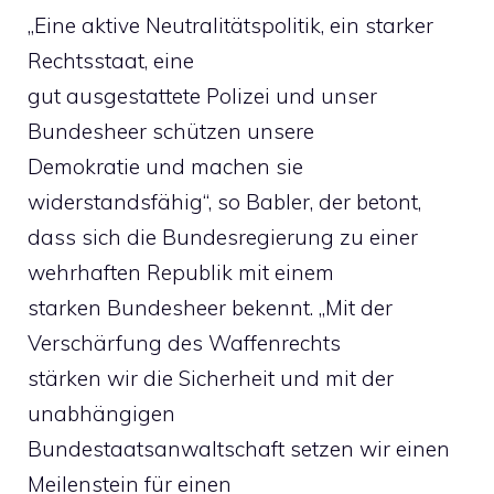
„Eine aktive Neutralitätspolitik, ein starker
Rechtsstaat, eine
gut ausgestattete Polizei und unser
Bundesheer schützen unsere
Demokratie und machen sie
widerstandsfähig“, so Babler, der betont,
dass sich die Bundesregierung zu einer
wehrhaften Republik mit einem
starken Bundesheer bekennt. „Mit der
Verschärfung des Waffenrechts
stärken wir die Sicherheit und mit der
unabhängigen
Bundestaatsanwaltschaft setzen wir einen
Meilenstein für einen