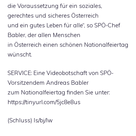
die Voraussetzung für ein soziales,
gerechtes und sicheres Österreich
und ein gutes Leben für alle“, so SPÖ-Chef
Babler, der allen Menschen
in Österreich einen schönen Nationalfeiertag
wünscht.
SERVICE: Eine Videobotschaft von SPÖ-
Vorsitzendem Andreas Babler
zum Nationalfeiertag finden Sie unter:
https://tinyurl.com/5jc8e8us
(Schluss) ls/bj/lw