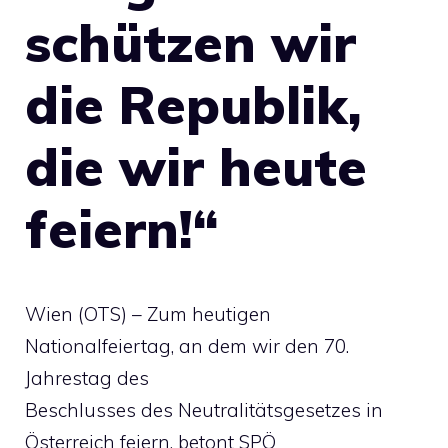
schützen wir
die Republik,
die wir heute
feiern!“
Wien (OTS) – Zum heutigen
Nationalfeiertag, an dem wir den 70.
Jahrestag des
Beschlusses des Neutralitätsgesetzes in
Österreich feiern, betont SPÖ