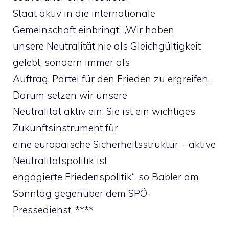
Staat aktiv in die internationale
Gemeinschaft einbringt: „Wir haben
unsere Neutralität nie als Gleichgültigkeit
gelebt, sondern immer als
Auftrag, Partei für den Frieden zu ergreifen.
Darum setzen wir unsere
Neutralität aktiv ein: Sie ist ein wichtiges
Zukunftsinstrument für
eine europäische Sicherheitsstruktur – aktive
Neutralitätspolitik ist
engagierte Friedenspolitik“, so Babler am
Sonntag gegenüber dem SPÖ-
Pressedienst. ****