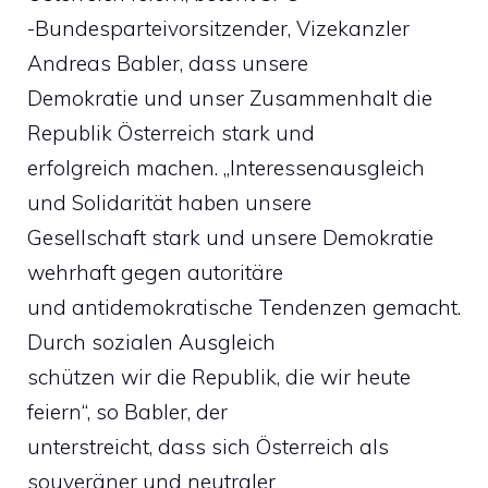
-Bundesparteivorsitzender, Vizekanzler
Andreas Babler, dass unsere
Demokratie und unser Zusammenhalt die
Republik Österreich stark und
erfolgreich machen. „Interessenausgleich
und Solidarität haben unsere
Gesellschaft stark und unsere Demokratie
wehrhaft gegen autoritäre
und antidemokratische Tendenzen gemacht.
Durch sozialen Ausgleich
schützen wir die Republik, die wir heute
feiern“, so Babler, der
unterstreicht, dass sich Österreich als
souveräner und neutraler