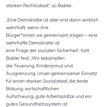
starken Rechtsstaat“, so Babler.
„Eine Demokratie ist aber erst dann wirklich
wehrhaft, wenn ihre
Bürger*innen sie gemeinsam tragen – eine
wehrhafte Demokratie ist
eine Frage der sozialen Sicherheit“, hält
Babler fest. „Wir bekämpfen
die Teuerung, Kinderarmut und
Ausgrenzung. Unser gemeinsamer Einsatz
für einen starken Sozialstaat, die beste
Bildung, wirtschaftlichen
Aufschwung, gute Arbeitsplätze und ein
gutes Gesundheitssystem ist