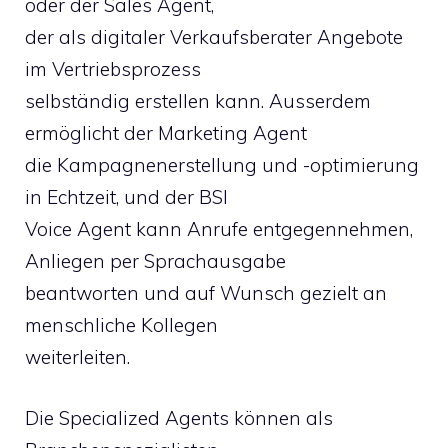
oder der Sales Agent,
der als digitaler Verkaufsberater Angebote
im Vertriebsprozess
selbständig erstellen kann. Ausserdem
ermöglicht der Marketing Agent
die Kampagnenerstellung und -optimierung
in Echtzeit, und der BSI
Voice Agent kann Anrufe entgegennehmen,
Anliegen per Sprachausgabe
beantworten und auf Wunsch gezielt an
menschliche Kollegen
weiterleiten.
Die Specialized Agents können als