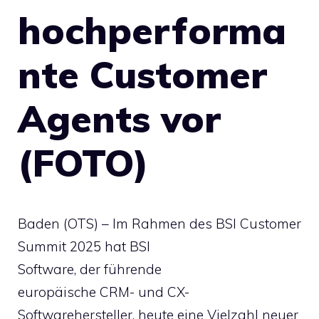
hochperforma
nte Customer
Agents vor
(FOTO)
Baden (OTS) – Im Rahmen des BSI Customer
Summit 2025 hat BSI
Software, der führende
europäische CRM- und CX-
Softwarehersteller, heute eine Vielzahl neuer