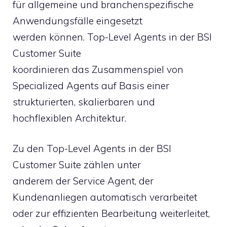
für allgemeine und branchenspezifische
Anwendungsfälle eingesetzt
werden können. Top-Level Agents in der BSI
Customer Suite
koordinieren das Zusammenspiel von
Specialized Agents auf Basis einer
strukturierten, skalierbaren und
hochflexiblen Architektur.
Zu den Top-Level Agents in der BSI
Customer Suite zählen unter
anderem der Service Agent, der
Kundenanliegen automatisch verarbeitet
oder zur effizienten Bearbeitung weiterleitet,