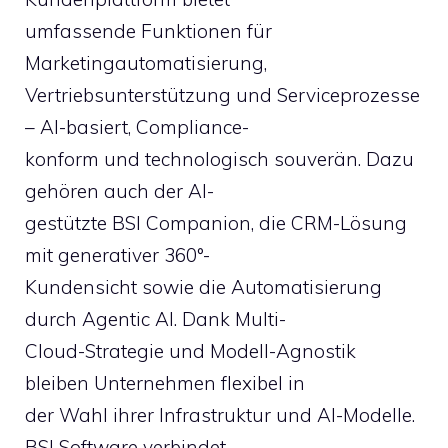
umfassende Funktionen für
Marketingautomatisierung,
Vertriebsunterstützung und Serviceprozesse
– AI-basiert, Compliance-
konform und technologisch souverän. Dazu
gehören auch der AI-
gestützte BSI Companion, die CRM-Lösung
mit generativer 360°-
Kundensicht sowie die Automatisierung
durch Agentic AI. Dank Multi-
Cloud-Strategie und Modell-Agnostik
bleiben Unternehmen flexibel in
der Wahl ihrer Infrastruktur und AI-Modelle.
BSI Software verbindet