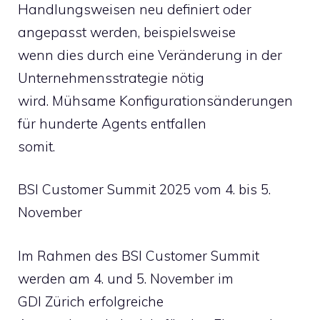
Handlungsweisen neu definiert oder
angepasst werden, beispielsweise
wenn dies durch eine Veränderung in der
Unternehmensstrategie nötig
wird. Mühsame Konfigurationsänderungen
für hunderte Agents entfallen
somit.
BSI Customer Summit 2025 vom 4. bis 5.
November
Im Rahmen des BSI Customer Summit
werden am 4. und 5. November im
GDI Zürich erfolgreiche