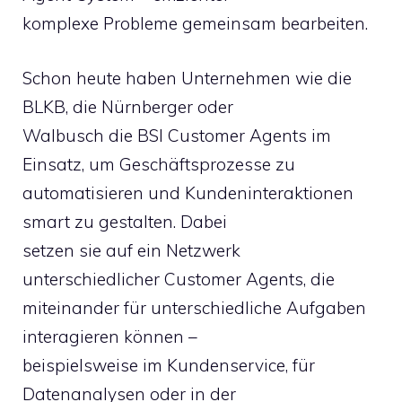
komplexe Probleme gemeinsam bearbeiten.
Schon heute haben Unternehmen wie die
BLKB, die Nürnberger oder
Walbusch die BSI Customer Agents im
Einsatz, um Geschäftsprozesse zu
automatisieren und Kundeninteraktionen
smart zu gestalten. Dabei
setzen sie auf ein Netzwerk
unterschiedlicher Customer Agents, die
miteinander für unterschiedliche Aufgaben
interagieren können –
beispielsweise im Kundenservice, für
Datenanalysen oder in der