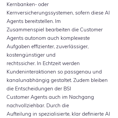
Kernbanken- oder
Kernversicherungssystemen, sofern diese AI
Agents bereitstellen. Im
Zusammenspiel bearbeiten die Customer
Agents autonom auch komplexeste
Aufgaben effizienter, zuverlässiger,
kostengünstiger und
rechtssicher. In Echtzeit werden
Kundeninteraktionen so passgenau und
kanalunabhängig gestaltet. Zudem bleiben
die Entscheidungen der BSI
Customer Agents auch im Nachgang
nachvollziehbar. Durch die
Aufteilung in spezialisierte, klar definierte AI