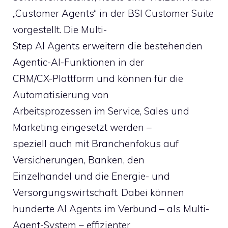
„Customer Agents“ in der BSI Customer Suite
vorgestellt. Die Multi-
Step AI Agents erweitern die bestehenden
Agentic-AI-Funktionen in der
CRM/CX-Plattform und können für die
Automatisierung von
Arbeitsprozessen im Service, Sales und
Marketing eingesetzt werden –
speziell auch mit Branchenfokus auf
Versicherungen, Banken, den
Einzelhandel und die Energie- und
Versorgungswirtschaft. Dabei können
hunderte AI Agents im Verbund – als Multi-
Agent-System – effizienter