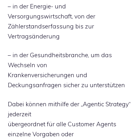
– in der Energie- und
Versorgungswirtschaft, von der
Zählerstandserfassung bis zur
Vertragsänderung
– in der Gesundheitsbranche, um das
Wechseln von
Krankenversicherungen und
Deckungsanfragen sicher zu unterstützen
Dabei können mithilfe der „Agentic Strategy“
jederzeit
übergeordnet für alle Customer Agents
einzelne Vorgaben oder