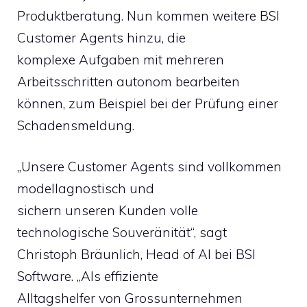
Produktberatung. Nun kommen weitere BSI
Customer Agents hinzu, die
komplexe Aufgaben mit mehreren
Arbeitsschritten autonom bearbeiten
können, zum Beispiel bei der Prüfung einer
Schadensmeldung.
„Unsere Customer Agents sind vollkommen
modellagnostisch und
sichern unseren Kunden volle
technologische Souveränität“, sagt
Christoph Bräunlich, Head of AI bei BSI
Software. „Als effiziente
Alltagshelfer von Grossunternehmen