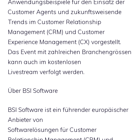
Anwendungsbeispiele für den Einsatz der
Customer Agents und zukunftsweisende
Trends im Customer Relationship
Management (CRM) und Customer
Experience Management (CX) vorgestellt.
Das Event mit zahlreichen Branchengrössen
kann auch im kostenlosen
Livestream verfolgt werden.
Über BSI Software
BSI Software ist ein führender europäischer
Anbieter von
Softwarelösungen für Customer
Relationship Management (CRM) und