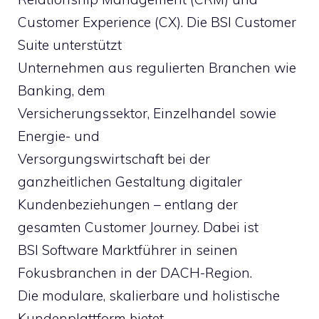
Customer Experience (CX). Die BSI Customer
Suite unterstützt
Unternehmen aus regulierten Branchen wie
Banking, dem
Versicherungssektor, Einzelhandel sowie
Energie- und
Versorgungswirtschaft bei der
ganzheitlichen Gestaltung digitaler
Kundenbeziehungen – entlang der
gesamten Customer Journey. Dabei ist
BSI Software Marktführer in seinen
Fokusbranchen in der DACH-Region.
Die modulare, skalierbare und holistische
Kundenplattform bietet