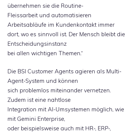
übernehmen sie die Routine-
Fleissarbeit und automatisieren
Arbeitsabläufe im Kundenkontakt immer
dort, wo es sinnvoll ist. Der Mensch bleibt die
Entscheidungsinstanz
bei allen wichtigen Themen.“
Die BSI Customer Agents agieren als Multi-
Agent-System und können
sich problemlos miteinander vernetzen.
Zudem ist eine nahtlose
Integration mit AI-Umsystemen möglich, wie
mit Gemini Enterprise,
oder beispielsweise auch mit HR-, ERP-,