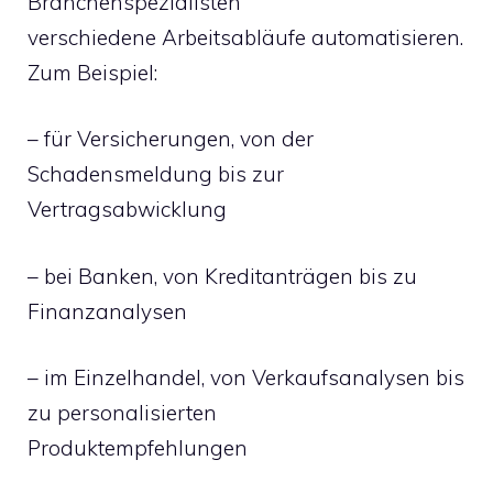
Branchenspezialisten
verschiedene Arbeitsabläufe automatisieren.
Zum Beispiel:
– für Versicherungen, von der
Schadensmeldung bis zur
Vertragsabwicklung
– bei Banken, von Kreditanträgen bis zu
Finanzanalysen
– im Einzelhandel, von Verkaufsanalysen bis
zu personalisierten
Produktempfehlungen