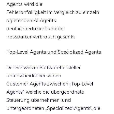
Agents wird die
Fehleranfälligkeit im Vergleich zu einzeln
agierenden AI Agents
deutlich reduziert und der
Ressourcenverbrauch gesenkt.
Top-Level Agents und Specialized Agents
Der Schweizer Softwarehersteller
unterscheidet bei seinen
Customer Agents zwischen „Top-Level
Agents“, welche die übergeordnete
Steuerung übernehmen, und
untergeordneten „Specialized Agents“, die