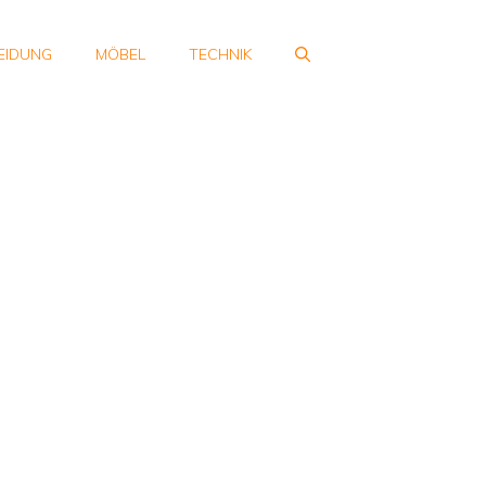
EIDUNG
MÖBEL
TECHNIK