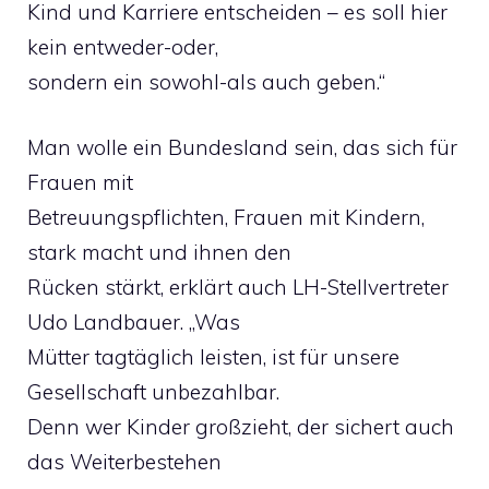
Kind und Karriere entscheiden – es soll hier
kein entweder-oder,
sondern ein sowohl-als auch geben.“
Man wolle ein Bundesland sein, das sich für
Frauen mit
Betreuungspflichten, Frauen mit Kindern,
stark macht und ihnen den
Rücken stärkt, erklärt auch LH-Stellvertreter
Udo Landbauer. „Was
Mütter tagtäglich leisten, ist für unsere
Gesellschaft unbezahlbar.
Denn wer Kinder großzieht, der sichert auch
das Weiterbestehen