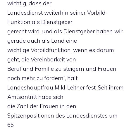
wichtig, dass der
Landesdienst weiterhin seiner Vorbild-
Funktion als Dienstgeber
gerecht wird, und als Dienstgeber haben wir
gerade auch als Land eine
wichtige Vorbildfunktion, wenn es darum
geht, die Vereinbarkeit von
Beruf und Familie zu steigern und Frauen
noch mehr zu fördern“, hält
Landeshauptfrau Mikl-Leitner fest. Seit ihrem
Amtsantritt habe sich
die Zahl der Frauen in den
Spitzenpositionen des Landesdienstes um
65