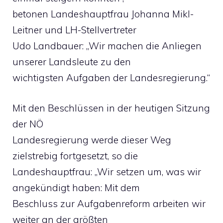
betonen Landeshauptfrau Johanna Mikl-
Leitner und LH-Stellvertreter
Udo Landbauer: „Wir machen die Anliegen
unserer Landsleute zu den
wichtigsten Aufgaben der Landesregierung.“
Mit den Beschlüssen in der heutigen Sitzung
der NÖ
Landesregierung werde dieser Weg
zielstrebig fortgesetzt, so die
Landeshauptfrau: „Wir setzen um, was wir
angekündigt haben: Mit dem
Beschluss zur Aufgabenreform arbeiten wir
weiter an der größten