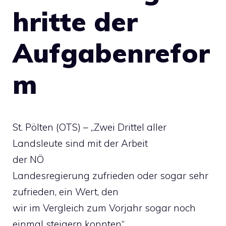
hritte der
Aufgabenrefor
m
St. Pölten (OTS) – „Zwei Drittel aller
Landsleute sind mit der Arbeit
der NÖ
Landesregierung zufrieden oder sogar sehr
zufrieden, ein Wert, den
wir im Vergleich zum Vorjahr sogar noch
einmal steigern konnten“,