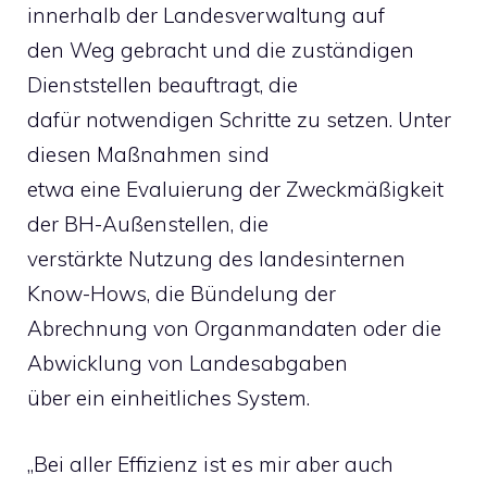
innerhalb der Landesverwaltung auf
den Weg gebracht und die zuständigen
Dienststellen beauftragt, die
dafür notwendigen Schritte zu setzen. Unter
diesen Maßnahmen sind
etwa eine Evaluierung der Zweckmäßigkeit
der BH-Außenstellen, die
verstärkte Nutzung des landesinternen
Know-Hows, die Bündelung der
Abrechnung von Organmandaten oder die
Abwicklung von Landesabgaben
über ein einheitliches System.
„Bei aller Effizienz ist es mir aber auch