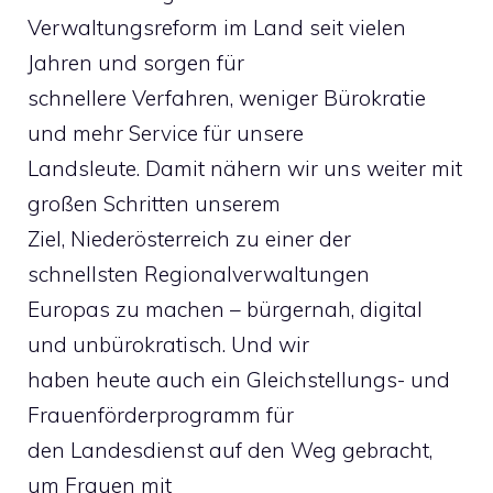
Verwaltungsreform im Land seit vielen
Jahren und sorgen für
schnellere Verfahren, weniger Bürokratie
und mehr Service für unsere
Landsleute. Damit nähern wir uns weiter mit
großen Schritten unserem
Ziel, Niederösterreich zu einer der
schnellsten Regionalverwaltungen
Europas zu machen – bürgernah, digital
und unbürokratisch. Und wir
haben heute auch ein Gleichstellungs- und
Frauenförderprogramm für
den Landesdienst auf den Weg gebracht,
um Frauen mit