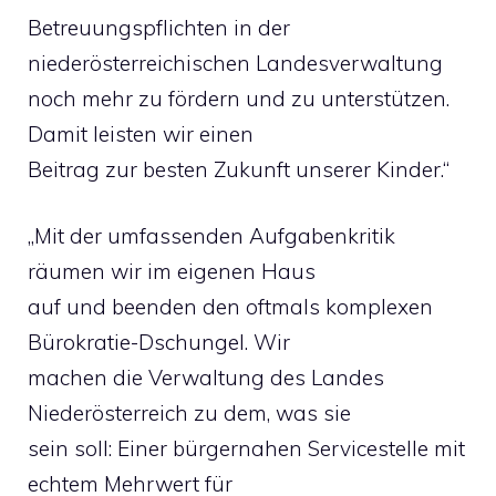
Betreuungspflichten in der
niederösterreichischen Landesverwaltung
noch mehr zu fördern und zu unterstützen.
Damit leisten wir einen
Beitrag zur besten Zukunft unserer Kinder.“
„Mit der umfassenden Aufgabenkritik
räumen wir im eigenen Haus
auf und beenden den oftmals komplexen
Bürokratie-Dschungel. Wir
machen die Verwaltung des Landes
Niederösterreich zu dem, was sie
sein soll: Einer bürgernahen Servicestelle mit
echtem Mehrwert für