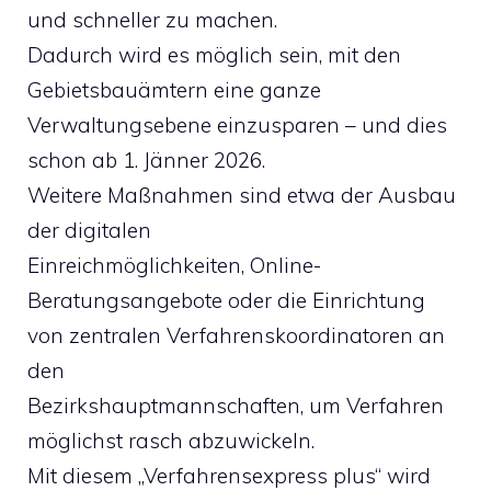
und schneller zu machen.
Dadurch wird es möglich sein, mit den
Gebietsbauämtern eine ganze
Verwaltungsebene einzusparen – und dies
schon ab 1. Jänner 2026.
Weitere Maßnahmen sind etwa der Ausbau
der digitalen
Einreichmöglichkeiten, Online-
Beratungsangebote oder die Einrichtung
von zentralen Verfahrenskoordinatoren an
den
Bezirkshauptmannschaften, um Verfahren
möglichst rasch abzuwickeln.
Mit diesem „Verfahrensexpress plus“ wird