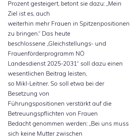
Prozent gesteigert, betont sie dazu: „Mein
Ziel ist es, auch
weiterhin mehr Frauen in Spitzenpositionen
zu bringen.“ Das heute
beschlossene „Gleichstellungs- und
Frauenförderprogramm NÖ
Landesdienst 2025-2031“ soll dazu einen
wesentlichen Beitrag leisten,
so Mikl-Leitner. So soll etwa bei der
Besetzung von
Führungspositionen verstärkt auf die
Betreuungspflichten von Frauen
Bedacht genommen werden: „Bei uns muss
sich keine Mutter zwischen