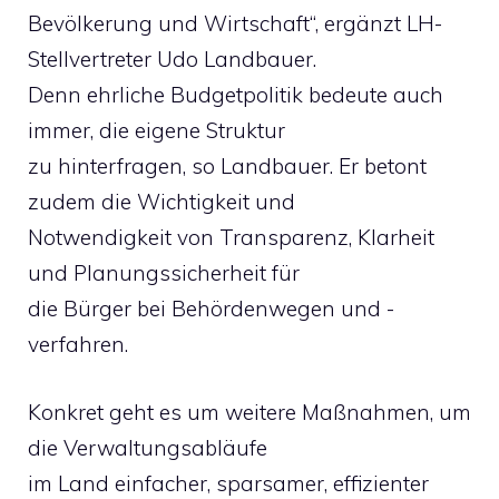
Bevölkerung und Wirtschaft“, ergänzt LH-
Stellvertreter Udo Landbauer.
Denn ehrliche Budgetpolitik bedeute auch
immer, die eigene Struktur
zu hinterfragen, so Landbauer. Er betont
zudem die Wichtigkeit und
Notwendigkeit von Transparenz, Klarheit
und Planungssicherheit für
die Bürger bei Behördenwegen und -
verfahren.
Konkret geht es um weitere Maßnahmen, um
die Verwaltungsabläufe
im Land einfacher, sparsamer, effizienter