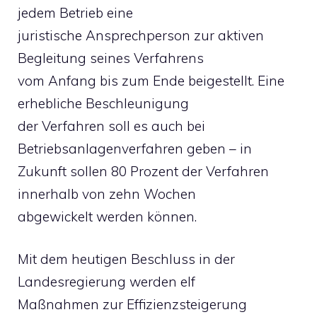
jedem Betrieb eine
juristische Ansprechperson zur aktiven
Begleitung seines Verfahrens
vom Anfang bis zum Ende beigestellt. Eine
erhebliche Beschleunigung
der Verfahren soll es auch bei
Betriebsanlagenverfahren geben – in
Zukunft sollen 80 Prozent der Verfahren
innerhalb von zehn Wochen
abgewickelt werden können.
Mit dem heutigen Beschluss in der
Landesregierung werden elf
Maßnahmen zur Effizienzsteigerung