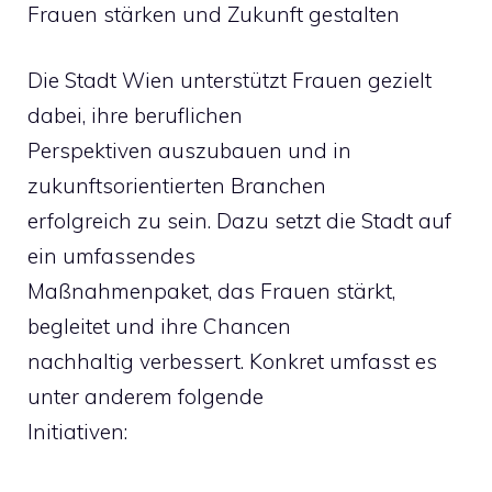
Frauen stärken und Zukunft gestalten
Die Stadt Wien unterstützt Frauen gezielt
dabei, ihre beruflichen
Perspektiven auszubauen und in
zukunftsorientierten Branchen
erfolgreich zu sein. Dazu setzt die Stadt auf
ein umfassendes
Maßnahmenpaket, das Frauen stärkt,
begleitet und ihre Chancen
nachhaltig verbessert. Konkret umfasst es
unter anderem folgende
Initiativen: