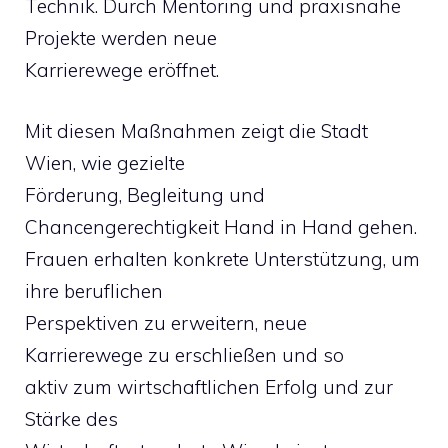
Technik. Durch Mentoring und praxisnahe
Projekte werden neue
Karrierewege eröffnet.
Mit diesen Maßnahmen zeigt die Stadt
Wien, wie gezielte
Förderung, Begleitung und
Chancengerechtigkeit Hand in Hand gehen.
Frauen erhalten konkrete Unterstützung, um
ihre beruflichen
Perspektiven zu erweitern, neue
Karrierewege zu erschließen und so
aktiv zum wirtschaftlichen Erfolg und zur
Stärke des