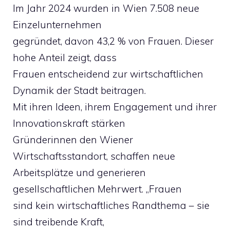
Im Jahr 2024 wurden in Wien 7.508 neue
Einzelunternehmen
gegründet, davon 43,2 % von Frauen. Dieser
hohe Anteil zeigt, dass
Frauen entscheidend zur wirtschaftlichen
Dynamik der Stadt beitragen.
Mit ihren Ideen, ihrem Engagement und ihrer
Innovationskraft stärken
Gründerinnen den Wiener
Wirtschaftsstandort, schaffen neue
Arbeitsplätze und generieren
gesellschaftlichen Mehrwert. „Frauen
sind kein wirtschaftliches Randthema – sie
sind treibende Kraft,