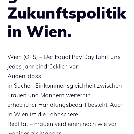
Zukunftspolitik
in Wien.
Wien (OTS) – Der Equal Pay Day führt uns
jedes Jahr eindrücklich vor
Augen, dass
in Sachen Einkommensgleichheit zwischen
Frauen und Männern weiterhin
erheblicher Handlungsbedarf besteht. Auch
in Wien ist die Lohnschere
Realität – Frauen verdienen nach wie vor
weniger als Männer.