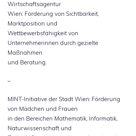
Wirtschaftsagentur
Wien: Förderung von Sichtbarkeit,
Marktposition und
Wettbewerbsfähigkeit von
Unternehmerinnen durch gezielte
Maßnahmen
und Beratung.
–
MINT-Initiative der Stadt Wien: Förderung
von Mädchen und Frauen
in den Bereichen Mathematik, Informatik,
Naturwissenschaft und