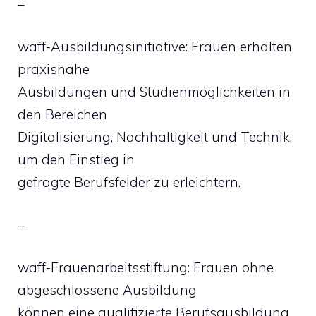
–
waff-Ausbildungsinitiative: Frauen erhalten
praxisnahe
Ausbildungen und Studienmöglichkeiten in
den Bereichen
Digitalisierung, Nachhaltigkeit und Technik,
um den Einstieg in
gefragte Berufsfelder zu erleichtern.
–
waff-Frauenarbeitsstiftung: Frauen ohne
abgeschlossene Ausbildung
können eine qualifizierte Berufsausbildung