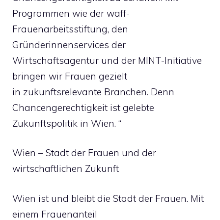
Programmen wie der waff-
Frauenarbeitsstiftung, den
Gründerinnenservices der
Wirtschaftsagentur und der MINT-Initiative
bringen wir Frauen gezielt
in zukunftsrelevante Branchen. Denn
Chancengerechtigkeit ist gelebte
Zukunftspolitik in Wien. “
Wien – Stadt der Frauen und der
wirtschaftlichen Zukunft
Wien ist und bleibt die Stadt der Frauen. Mit
einem Frauenanteil