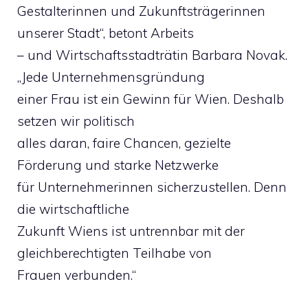
Gestalterinnen und Zukunftsträgerinnen
unserer Stadt“, betont Arbeits
– und Wirtschaftsstadträtin Barbara Novak.
„Jede Unternehmensgründung
einer Frau ist ein Gewinn für Wien. Deshalb
setzen wir politisch
alles daran, faire Chancen, gezielte
Förderung und starke Netzwerke
für Unternehmerinnen sicherzustellen. Denn
die wirtschaftliche
Zukunft Wiens ist untrennbar mit der
gleichberechtigten Teilhabe von
Frauen verbunden.“