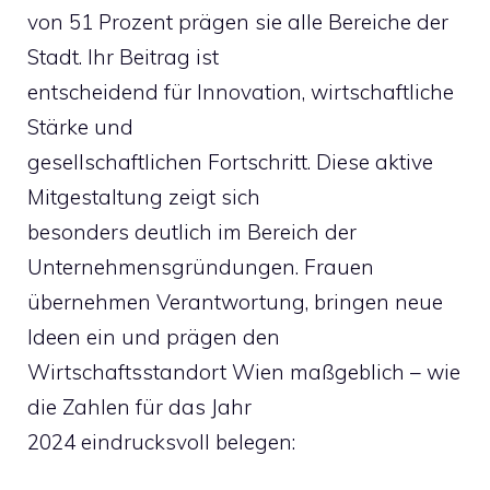
von 51 Prozent prägen sie alle Bereiche der
Stadt. Ihr Beitrag ist
entscheidend für Innovation, wirtschaftliche
Stärke und
gesellschaftlichen Fortschritt. Diese aktive
Mitgestaltung zeigt sich
besonders deutlich im Bereich der
Unternehmensgründungen. Frauen
übernehmen Verantwortung, bringen neue
Ideen ein und prägen den
Wirtschaftsstandort Wien maßgeblich – wie
die Zahlen für das Jahr
2024 eindrucksvoll belegen: