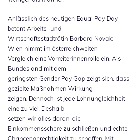
Anlässlich des heutigen Equal Pay Day
betont Arbeits- und
Wirtschaftsstadträtin Barbara Novak: „
Wien nimmt im österreichweiten
Vergleich eine Vorreiterinnenrolle ein. Als
Bundesland mit dem
geringsten Gender Pay Gap zeigt sich, dass
gezielte Maßnahmen Wirkung
zeigen. Dennoch ist jede Lohnungleichheit
eine zu viel. Deshalb
setzen wir alles daran, die
Einkommensschere zu schließen und echte
Chancengerechtigkeit zu schaffen. Mit