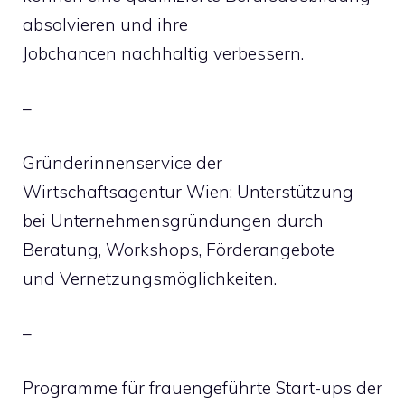
absolvieren und ihre
Jobchancen nachhaltig verbessern.
–
Gründerinnenservice der
Wirtschaftsagentur Wien: Unterstützung
bei Unternehmensgründungen durch
Beratung, Workshops, Förderangebote
und Vernetzungsmöglichkeiten.
–
Programme für frauengeführte Start-ups der