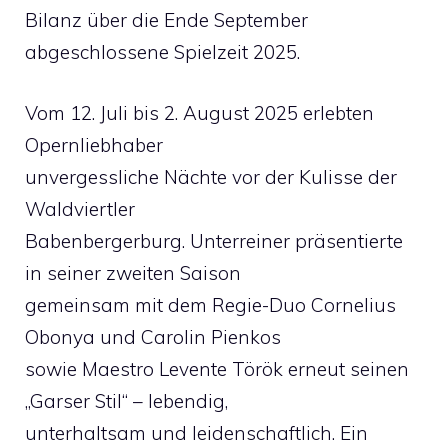
Bilanz über die Ende September
abgeschlossene Spielzeit 2025.
Vom 12. Juli bis 2. August 2025 erlebten
Opernliebhaber
unvergessliche Nächte vor der Kulisse der
Waldviertler
Babenbergerburg. Unterreiner präsentierte
in seiner zweiten Saison
gemeinsam mit dem Regie-Duo Cornelius
Obonya und Carolin Pienkos
sowie Maestro Levente Török erneut seinen
„Garser Stil“ – lebendig,
unterhaltsam und leidenschaftlich. Ein