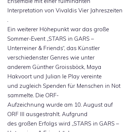
Ensemble mit einer fulminanten
Interpretation von Vivaldis Vier Jahreszeiten
.
Ein weiterer Höhepunkt war das große
Sommer-Event „STARS in GARS –
Unterreiner & Friends“, das Künstler
verschiedenster Genres wie unter
anderem Günther Groissböck, Maya
Hakvoort und Julian le Play vereinte
und zugleich Spenden für Menschen in Not
sammelte. Die ORF-
Aufzeichnung wurde am 10. August auf
ORF III ausgestrahlt. Aufgrund
des großen Erfolgs wird „STARS in GARS –