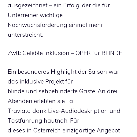
ausgezeichnet – ein Erfolg, der die für
Unterreiner wichtige
Nachwuchsförderung einmal mehr
unterstreicht.
Zwtl.: Gelebte Inklusion – OPER für BLINDE
Ein besonderes Highlight der Saison war
das inklusive Projekt für
blinde und sehbehinderte Gäste. An drei
Abenden erlebten sie La
Traviata dank Live-Audiodeskription und
Tastführung hautnah. Für
dieses in Österreich einzigartige Angebot