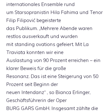
internationales Ensemble rund
um Starsopranistin Hila Fahima und Tenor
Filip Filipović begeisterte
das Publikum. „Mehrere Abende waren
restlos ausverkauft und wurden
mit standing ovations gefeiert. Mit La
Traviata konnten wir eine
Auslastung von 90 Prozent erreichen – ein
klarer Beweis für die große
Resonanz. Das ist eine Steigerung von 50
Prozent seit Beginn der
neuen Intendanz“ , so Bianca Erlinger,
Geschäftsführerin der Oper
BURG GARS GmbH. Insgesamt zählte die