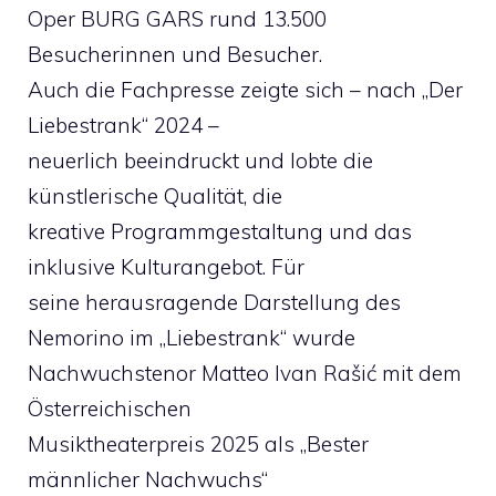
Oper BURG GARS rund 13.500
Besucherinnen und Besucher.
Auch die Fachpresse zeigte sich – nach „Der
Liebestrank“ 2024 –
neuerlich beeindruckt und lobte die
künstlerische Qualität, die
kreative Programmgestaltung und das
inklusive Kulturangebot. Für
seine herausragende Darstellung des
Nemorino im „Liebestrank“ wurde
Nachwuchstenor Matteo Ivan Rašić mit dem
Österreichischen
Musiktheaterpreis 2025 als „Bester
männlicher Nachwuchs“