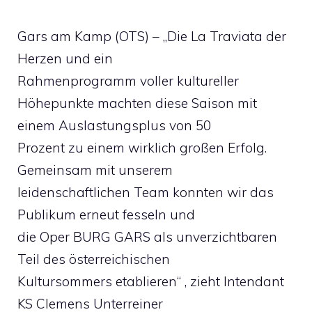
Gars am Kamp (OTS) – „Die La Traviata der
Herzen und ein
Rahmenprogramm voller kultureller
Höhepunkte machten diese Saison mit
einem Auslastungsplus von 50
Prozent zu einem wirklich großen Erfolg.
Gemeinsam mit unserem
leidenschaftlichen Team konnten wir das
Publikum erneut fesseln und
die Oper BURG GARS als unverzichtbaren
Teil des österreichischen
Kultursommers etablieren“ , zieht Intendant
KS Clemens Unterreiner