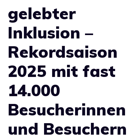
gelebter
Inklusion –
Rekordsaison
2025 mit fast
14.000
Besucherinnen
und Besuchern