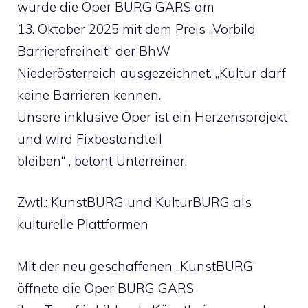
wurde die Oper BURG GARS am
13. Oktober 2025 mit dem Preis „Vorbild
Barrierefreiheit“ der BhW
Niederösterreich ausgezeichnet. „Kultur darf
keine Barrieren kennen.
Unsere inklusive Oper ist ein Herzensprojekt
und wird Fixbestandteil
bleiben“ , betont Unterreiner.
Zwtl.: KunstBURG und KulturBURG als
kulturelle Plattformen
Mit der neu geschaffenen „KunstBURG“
öffnete die Oper BURG GARS