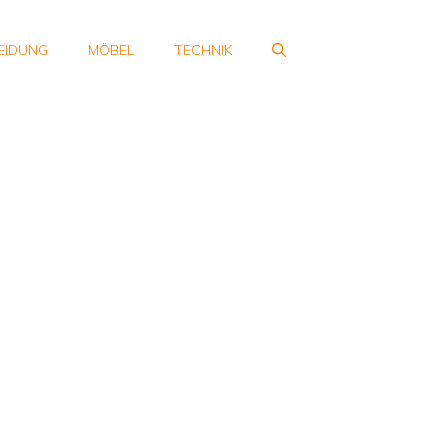
EIDUNG
MÖBEL
TECHNIK