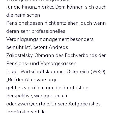
für die Finanzmärkte. Dem können sich auch
die heimischen
Pensionskassen nicht entziehen, auch wenn
deren sehr professionelles
Veranlagungsmanagement besonders
bemüht ist“, betont Andreas
Zakostelsky, Obmann des Fachverbands der
Pensions- und Vorsorgekassen
in der Wirtschaftskammer Österreich (WKÖ),
„Bei der Altersvorsorge
geht es vor allem um die langfristige
Perspektive, weniger um ein
oder zwei Quartale. Unsere Aufgabe ist es,
langfristig stabile