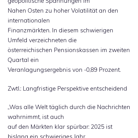
geopolitische Spannungen im
Nahen Osten zu hoher Volatilität an den
internationalen
Finanzmärkten. In diesem schwierigen
Umfeld verzeichneten die
österreichischen Pensionskassen im zweiten
Quartal ein
Veranlagungsergebnis von -0,89 Prozent.
Zwtl.: Langfristige Perspektive entscheidend
„Was alle Welt täglich durch die Nachrichten
wahrnimmt, ist auch
auf den Märkten klar spürbar: 2025 ist
bislang ein schwieriges Jahr