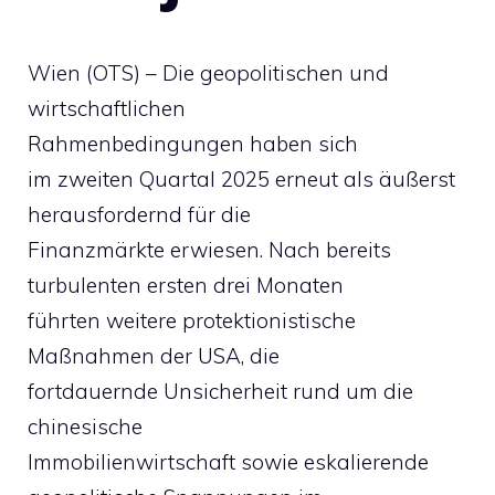
Wien (OTS) – Die geopolitischen und
wirtschaftlichen
Rahmenbedingungen haben sich
im zweiten Quartal 2025 erneut als äußerst
herausfordernd für die
Finanzmärkte erwiesen. Nach bereits
turbulenten ersten drei Monaten
führten weitere protektionistische
Maßnahmen der USA, die
fortdauernde Unsicherheit rund um die
chinesische
Immobilienwirtschaft sowie eskalierende