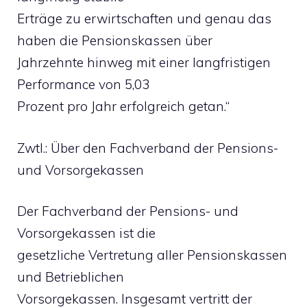
Erträge zu erwirtschaften und genau das
haben die Pensionskassen über
Jahrzehnte hinweg mit einer langfristigen
Performance von 5,03
Prozent pro Jahr erfolgreich getan.“
Zwtl.: Über den Fachverband der Pensions-
und Vorsorgekassen
Der Fachverband der Pensions- und
Vorsorgekassen ist die
gesetzliche Vertretung aller Pensionskassen
und Betrieblichen
Vorsorgekassen. Insgesamt vertritt der