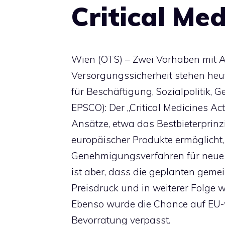
Critical Med
Wien (OTS) – Zwei Vorhaben mit 
Versorgungssicherheit stehen he
für Beschäftigung, Sozialpolitik,
EPSCO): Der „Critical Medicines Ac
Ansätze, etwa das Bestbieterprin
europäischer Produkte ermöglicht
Genehmigungsverfahren für neue 
ist aber, dass die geplanten ge
Preisdruck und in weiterer Folge 
Ebenso wurde die Chance auf EU-
Bevorratung verpasst.