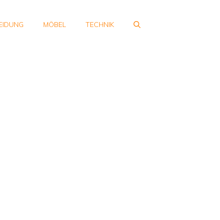
EIDUNG
MÖBEL
TECHNIK