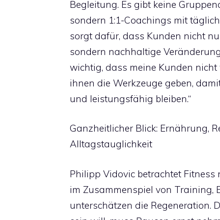
Begleitung. Es gibt keine Gruppenc
sondern 1:1-Coachings mit täglich
sorgt dafür, dass Kunden nicht nur 
sondern nachhaltige Veränderungen
wichtig, dass meine Kunden nicht
ihnen die Werkzeuge geben, damit
und leistungsfähig bleiben.“
Ganzheitlicher Blick: Ernährung, 
Alltagstauglichkeit
Philipp Vidovic betrachtet Fitness 
im Zusammenspiel von Training, E
unterschätzen die Regeneration. 