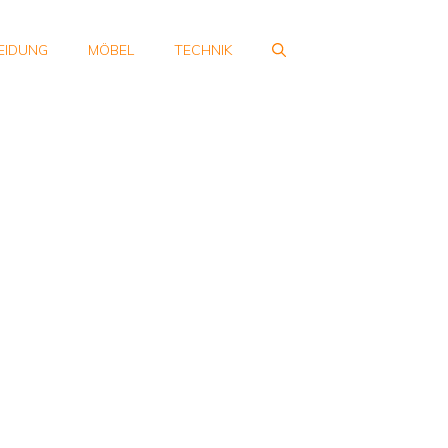
EIDUNG
MÖBEL
TECHNIK