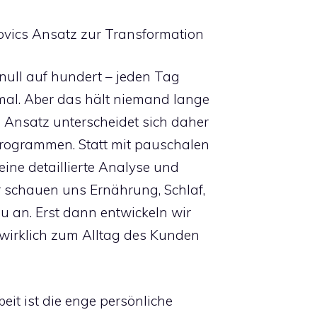
dovics Ansatz zur Transformation
 null auf hundert – jeden Tag
inmal. Aber das hält niemand lange
in Ansatz unterscheidet sich daher
rogrammen. Statt mit pauschalen
eine detaillierte Analyse und
 schauen uns Ernährung, Schlaf,
u an. Erst dann entwickeln wir
as wirklich zum Alltag des Kunden
eit ist die enge persönliche