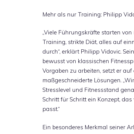
Mehr als nur Training: Philipp Vi
„Viele Führungskräfte starten von
Training, strikte Diät, alles auf e
durch“, erklärt Philipp Vidovic. Se
bewusst von klassischen Fitnessp
Vorgaben zu arbeiten, setzt er auf 
maßgeschneiderte Lösungen. „Wir
Stresslevel und Fitnessstand gena
Schritt für Schritt ein Konzept, d
passt.“
Ein besonderes Merkmal seiner Arb