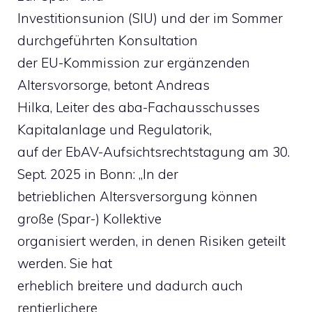
Investitionsunion (SIU) und der im Sommer
durchgeführten Konsultation
der EU-Kommission zur ergänzenden
Altersvorsorge, betont Andreas
Hilka, Leiter des aba-Fachausschusses
Kapitalanlage und Regulatorik,
auf der EbAV-Aufsichtsrechtstagung am 30.
Sept. 2025 in Bonn: „In der
betrieblichen Altersversorgung können
große (Spar-) Kollektive
organisiert werden, in denen Risiken geteilt
werden. Sie hat
erheblich breitere und dadurch auch
rentierlichere