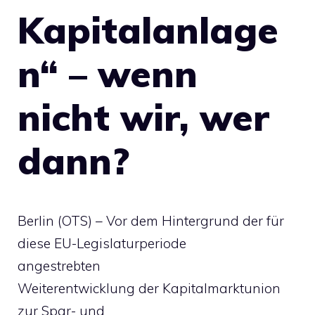
Kapitalanlage
n“ – wenn
nicht wir, wer
dann?
Berlin (OTS) – Vor dem Hintergrund der für
diese EU-Legislaturperiode
angestrebten
Weiterentwicklung der Kapitalmarktunion
zur Spar- und