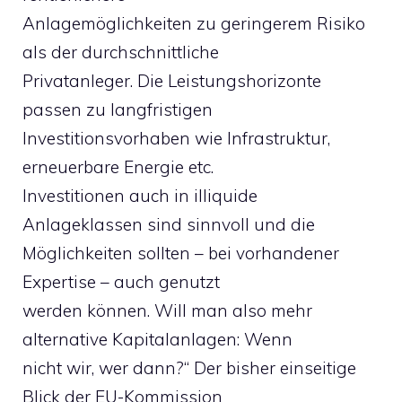
Anlagemöglichkeiten zu geringerem Risiko
als der durchschnittliche
Privatanleger. Die Leistungshorizonte
passen zu langfristigen
Investitionsvorhaben wie Infrastruktur,
erneuerbare Energie etc.
Investitionen auch in illiquide
Anlageklassen sind sinnvoll und die
Möglichkeiten sollten – bei vorhandener
Expertise – auch genutzt
werden können. Will man also mehr
alternative Kapitalanlagen: Wenn
nicht wir, wer dann?“ Der bisher einseitige
Blick der EU-Kommission