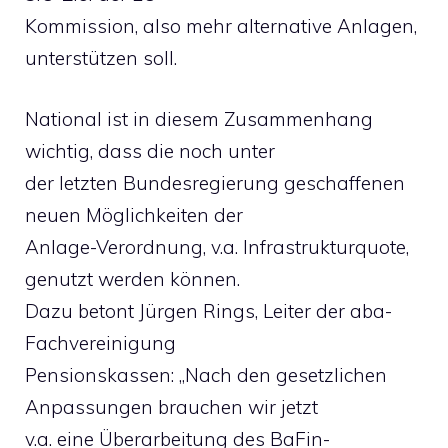
Kommission, also mehr alternative Anlagen,
unterstützen soll.
National ist in diesem Zusammenhang
wichtig, dass die noch unter
der letzten Bundesregierung geschaffenen
neuen Möglichkeiten der
Anlage-Verordnung, v.a. Infrastrukturquote,
genutzt werden können.
Dazu betont Jürgen Rings, Leiter der aba-
Fachvereinigung
Pensionskassen: „Nach den gesetzlichen
Anpassungen brauchen wir jetzt
v.a. eine Überarbeitung des BaFin-