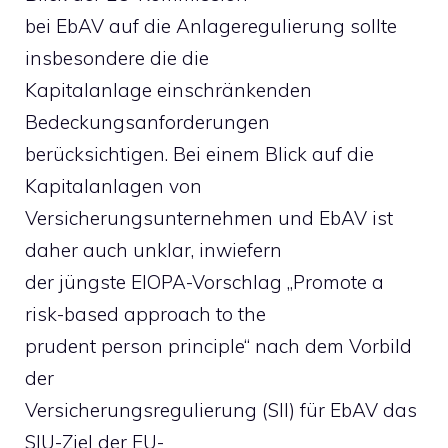
bei EbAV auf die Anlageregulierung sollte
insbesondere die die
Kapitalanlage einschränkenden
Bedeckungsanforderungen
berücksichtigen. Bei einem Blick auf die
Kapitalanlagen von
Versicherungsunternehmen und EbAV ist
daher auch unklar, inwiefern
der jüngste EIOPA-Vorschlag „Promote a
risk-based approach to the
prudent person principle“ nach dem Vorbild
der
Versicherungsregulierung (SII) für EbAV das
SIU-Ziel der EU-