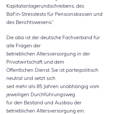
Kapitalanlagerundschreibens, des
BaFin-Stresstests für Pensionskassen und
des Berichtswesens.“
Die aba ist der deutsche Fachverband für
alle Fragen der
betrieblichen Altersversorgung in der
Privatwirtschaft und dem
Öffentlichen Dienst. Sie ist parteipolitisch
neutral und setzt sich
seit mehr als 85 Jahren unabhängig vom
jeweiligen Durchführungsweg
für den Bestand und Ausbau der
betrieblichen Altersversorgung ein.