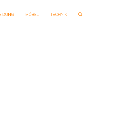
EIDUNG
MÖBEL
TECHNIK