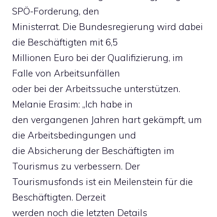
SPÖ-Forderung, den
Ministerrat. Die Bundesregierung wird dabei
die Beschäftigten mit 6,5
Millionen Euro bei der Qualifizierung, im
Falle von Arbeitsunfällen
oder bei der Arbeitssuche unterstützen.
Melanie Erasim: „Ich habe in
den vergangenen Jahren hart gekämpft, um
die Arbeitsbedingungen und
die Absicherung der Beschäftigten im
Tourismus zu verbessern. Der
Tourismusfonds ist ein Meilenstein für die
Beschäftigten. Derzeit
werden noch die letzten Details