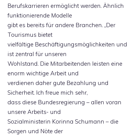
Berufskarrieren ermöglicht werden. Ähnlich
funktionierende Modelle
gibt es bereits für andere Branchen. „Der
Tourismus bietet
vielfältige Beschäftigungsmöglichkeiten und
ist zentral für unseren
Wohlstand. Die Mitarbeitenden leisten eine
enorm wichtige Arbeit und
verdienen daher gute Bezahlung und
Sicherheit. Ich freue mich sehr,
dass diese Bundesregierung – allen voran
unsere Arbeits- und
Sozialministerin Korinna Schumann – die
Sorgen und Nöte der