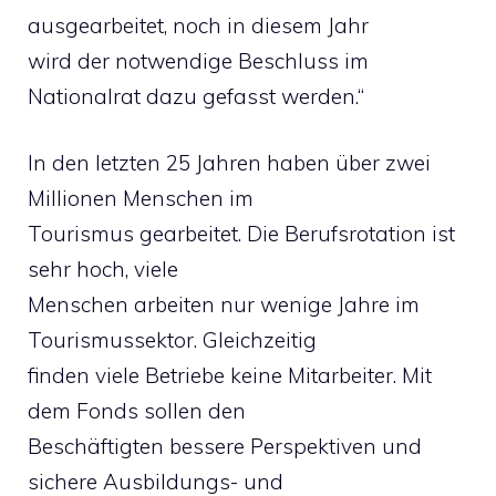
ausgearbeitet, noch in diesem Jahr
wird der notwendige Beschluss im
Nationalrat dazu gefasst werden.“
In den letzten 25 Jahren haben über zwei
Millionen Menschen im
Tourismus gearbeitet. Die Berufsrotation ist
sehr hoch, viele
Menschen arbeiten nur wenige Jahre im
Tourismussektor. Gleichzeitig
finden viele Betriebe keine Mitarbeiter. Mit
dem Fonds sollen den
Beschäftigten bessere Perspektiven und
sichere Ausbildungs- und