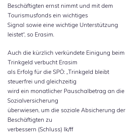
Beschäftigten ernst nimmt und mit dem
Tourismusfonds ein wichtiges
Signal sowie eine wichtige Unterstützung
leistet“, so Erasim.
Auch die kürzlich verkündete Einigung beim
Trinkgeld verbucht Erasim
als Erfolg für die SPÖ: „Trinkgeld bleibt
steuerfrei und gleichzeitig
wird ein monatlicher Pauschalbetrag an die
Sozialversicherung
überwiesen, um die soziale Absicherung der
Beschäftigten zu
verbessern (Schluss) lk/ff