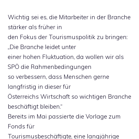
Wichtig sei es, die Mitarbeiter in der Branche
stärker als früher in
den Fokus der Tourismuspolitik zu bringen:
„Die Branche leidet unter
einer hohen Fluktuation, da wollen wir als
SPÖ die Rahmenbedingungen
so verbessern, dass Menschen gerne
langfristig in dieser für
Österreichs Wirtschaft so wichtigen Branche
beschäftigt bleiben.“
Bereits im Mai passierte die Vorlage zum
Fonds für
Tourismusbeschäftigte, eine langjährige