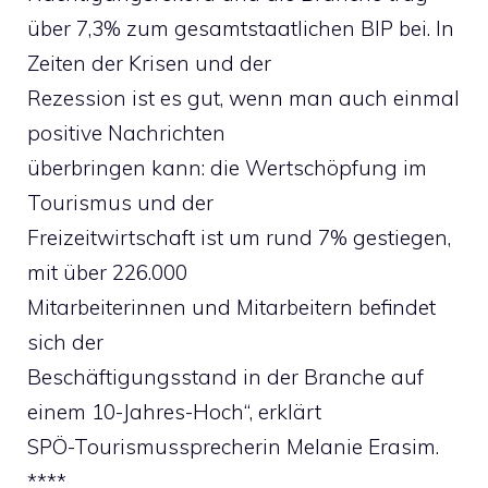
über 7,3% zum gesamtstaatlichen BIP bei. In
Zeiten der Krisen und der
Rezession ist es gut, wenn man auch einmal
positive Nachrichten
überbringen kann: die Wertschöpfung im
Tourismus und der
Freizeitwirtschaft ist um rund 7% gestiegen,
mit über 226.000
Mitarbeiterinnen und Mitarbeitern befindet
sich der
Beschäftigungsstand in der Branche auf
einem 10-Jahres-Hoch“, erklärt
SPÖ-Tourismussprecherin Melanie Erasim.
****