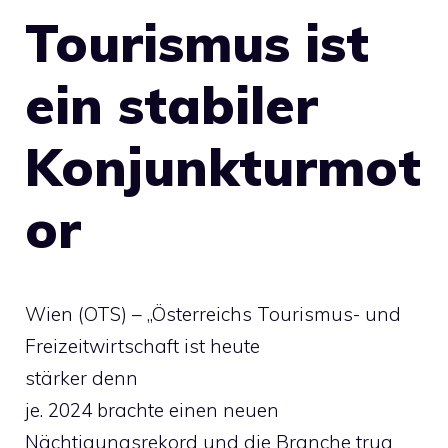
Tourismus ist
ein stabiler
Konjunkturmot
or
Wien (OTS) – „Österreichs Tourismus- und
Freizeitwirtschaft ist heute
stärker denn
je. 2024 brachte einen neuen
Nächtigungsrekord und die Branche trug