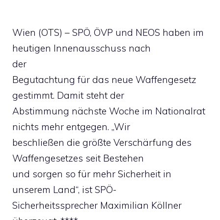
Wien (OTS) – SPÖ, ÖVP und NEOS haben im
heutigen Innenausschuss nach
der
Begutachtung für das neue Waffengesetz
gestimmt. Damit steht der
Abstimmung nächste Woche im Nationalrat
nichts mehr entgegen. „Wir
beschließen die größte Verschärfung des
Waffengesetzes seit Bestehen
und sorgen so für mehr Sicherheit in
unserem Land“, ist SPÖ-
Sicherheitssprecher Maximilian Köllner