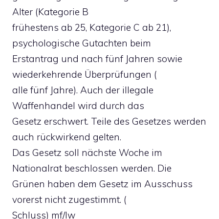
Alter (Kategorie B
frühestens ab 25, Kategorie C ab 21),
psychologische Gutachten beim
Erstantrag und nach fünf Jahren sowie
wiederkehrende Überprüfungen (
alle fünf Jahre). Auch der illegale
Waffenhandel wird durch das
Gesetz erschwert. Teile des Gesetzes werden
auch rückwirkend gelten.
Das Gesetz soll nächste Woche im
Nationalrat beschlossen werden. Die
Grünen haben dem Gesetz im Ausschuss
vorerst nicht zugestimmt. (
Schluss) mf/lw