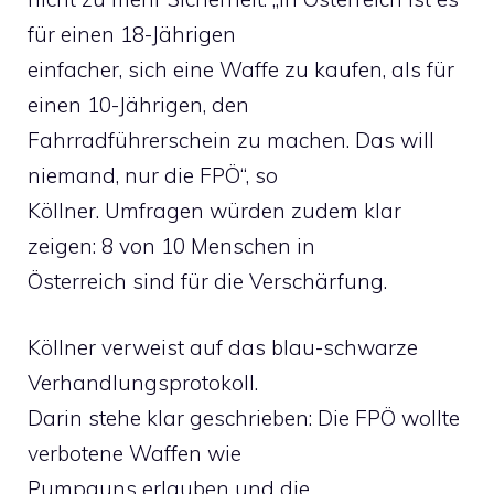
für einen 18-Jährigen
einfacher, sich eine Waffe zu kaufen, als für
einen 10-Jährigen, den
Fahrradführerschein zu machen. Das will
niemand, nur die FPÖ“, so
Köllner. Umfragen würden zudem klar
zeigen: 8 von 10 Menschen in
Österreich sind für die Verschärfung.
Köllner verweist auf das blau-schwarze
Verhandlungsprotokoll.
Darin stehe klar geschrieben: Die FPÖ wollte
verbotene Waffen wie
Pumpguns erlauben und die