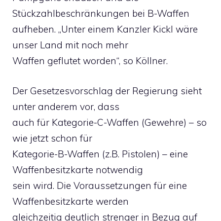
Stückzahlbeschränkungen bei B-Waffen
aufheben. „Unter einem Kanzler Kickl wäre
unser Land mit noch mehr
Waffen geflutet worden“, so Köllner.
Der Gesetzesvorschlag der Regierung sieht
unter anderem vor, dass
auch für Kategorie-C-Waffen (Gewehre) – so
wie jetzt schon für
Kategorie-B-Waffen (z.B. Pistolen) – eine
Waffenbesitzkarte notwendig
sein wird. Die Voraussetzungen für eine
Waffenbesitzkarte werden
gleichzeitig deutlich strenger in Bezug auf