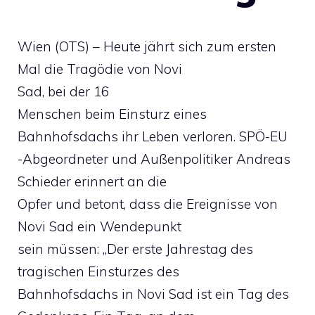
Wien (OTS) – Heute jährt sich zum ersten
Mal die Tragödie von Novi
Sad, bei der 16
Menschen beim Einsturz eines
Bahnhofsdachs ihr Leben verloren. SPÖ-EU
-Abgeordneter und Außenpolitiker Andreas
Schieder erinnert an die
Opfer und betont, dass die Ereignisse von
Novi Sad ein Wendepunkt
sein müssen: „Der erste Jahrestag des
tragischen Einsturzes des
Bahnhofsdachs in Novi Sad ist ein Tag des