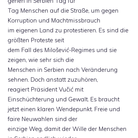
gehen in Serbien Tag für
Tag Menschen auf die Straße, um gegen
Korruption und Machtmissbrauch
im eigenen Land zu protestieren. Es sind die
größten Proteste seit
dem Fall des Milošević-Regimes und sie
zeigen, wie sehr sich die
Menschen in Serbien nach Veränderung
sehnen. Doch anstatt zuzuhören,
reagiert Präsident Vučić mit
Einschüchterung und Gewalt. Es braucht
jetzt einen klaren Wendepunkt. Freie und
faire Neuwahlen sind der
einzige Weg, damit der Wille der Menschen