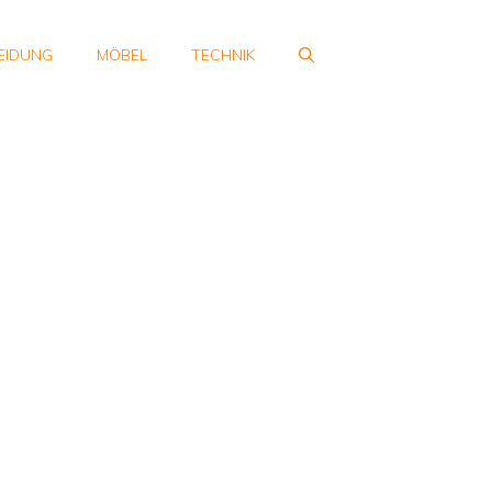
EIDUNG
MÖBEL
TECHNIK