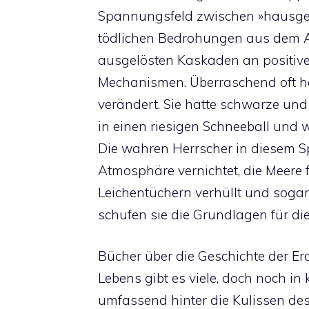
Spannungsfeld zwischen »hausge
tödlichen Bedrohungen aus dem A
ausgelösten Kaskaden an positiv
Mechanismen. Überraschend oft h
verändert. Sie hatte schwarze und
in einen riesigen Schneeball und
Die wahren Herrscher in diesem Sp
Atmosphäre vernichtet, die Meere f
Leichentüchern verhüllt und sogar 
schufen sie die Grundlagen für di
Bücher über die Geschichte der Er
Lebens gibt es viele, doch noch 
umfassend hinter die Kulissen des 