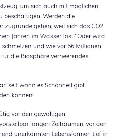
stzeug, um sich auch mit möglichen
u beschäftigen. Werden die
er zugrunde gehen, weil sich das CO2
onen Jahren im Wasser löst? Oder wird
schmelzen und wie vor 56 Millionen
r für die Biosphäre verheerendes
ar, seit wann es Schönheit gibt
den können!
tig vor den gewaltigen
orstellbar langen Zeiträumen, vor den
hend unerkannten Lebensformen tief in