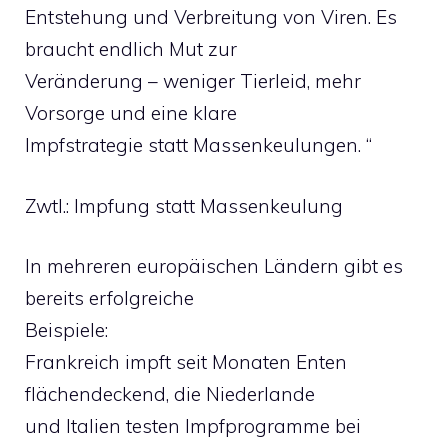
Entstehung und Verbreitung von Viren. Es
braucht endlich Mut zur
Veränderung – weniger Tierleid, mehr
Vorsorge und eine klare
Impfstrategie statt Massenkeulungen. “
Zwtl.: Impfung statt Massenkeulung
In mehreren europäischen Ländern gibt es
bereits erfolgreiche
Beispiele:
Frankreich impft seit Monaten Enten
flächendeckend, die Niederlande
und Italien testen Impfprogramme bei