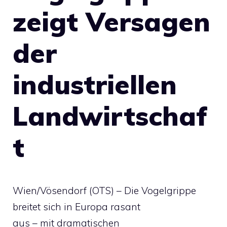
zeigt Versagen
der
industriellen
Landwirtschaf
t
Wien/Vösendorf (OTS) – Die Vogelgrippe
breitet sich in Europa rasant
aus – mit dramatischen