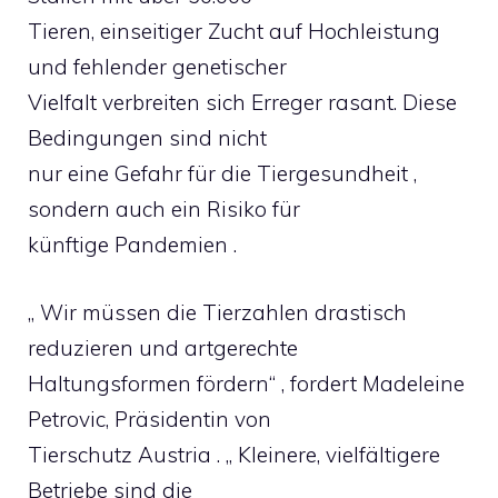
Tieren, einseitiger Zucht auf Hochleistung
und fehlender genetischer
Vielfalt verbreiten sich Erreger rasant. Diese
Bedingungen sind nicht
nur eine Gefahr für die Tiergesundheit ,
sondern auch ein Risiko für
künftige Pandemien .
„ Wir müssen die Tierzahlen drastisch
reduzieren und artgerechte
Haltungsformen fördern“ , fordert Madeleine
Petrovic, Präsidentin von
Tierschutz Austria . „ Kleinere, vielfältigere
Betriebe sind die