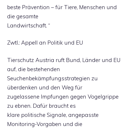
beste Prävention – für Tiere, Menschen und
die gesamte
Landwirtschaft. “
Zwtl.: Appell an Politik und EU
Tierschutz Austria ruft Bund, Länder und EU
auf, die bestehenden
Seuchenbekämpfungsstrategien zu
überdenken und den Weg für
zugelassene Impfungen gegen Vogelgrippe
zu ebnen. Dafür braucht es
klare politische Signale, angepasste
Monitoring-Vorgaben und die