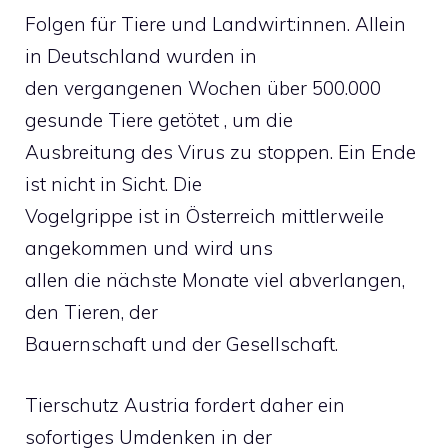
Folgen für Tiere und Landwirt:innen. Allein
in Deutschland wurden in
den vergangenen Wochen über 500.000
gesunde Tiere getötet , um die
Ausbreitung des Virus zu stoppen. Ein Ende
ist nicht in Sicht. Die
Vogelgrippe ist in Österreich mittlerweile
angekommen und wird uns
allen die nächste Monate viel abverlangen,
den Tieren, der
Bauernschaft und der Gesellschaft.
Tierschutz Austria fordert daher ein
sofortiges Umdenken in der