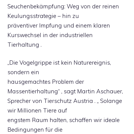
Seuchenbekämpfung: Weg von der reinen
Keulungsstrategie – hin zu
präventiver Impfung und einem klaren
Kurswechsel in der industriellen
Tierhaltung .
„Die Vogelgrippe ist kein Naturereignis,
sondern ein
hausgemachtes Problem der
Massentierhaltung“ , sagt Martin Aschauer,
Sprecher von Tierschutz Austria . „ Solange
wir Millionen Tiere auf
engstem Raum halten, schaffen wir ideale
Bedingungen für die