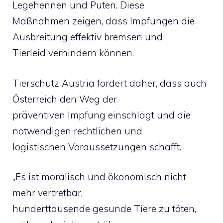
Legehennen und Puten. Diese
Maßnahmen zeigen, dass Impfungen die
Ausbreitung effektiv bremsen und
Tierleid verhindern können.
Tierschutz Austria fordert daher, dass auch
Österreich den Weg der
präventiven Impfung einschlägt und die
notwendigen rechtlichen und
logistischen Voraussetzungen schafft.
„Es ist moralisch und ökonomisch nicht
mehr vertretbar,
hunderttausende gesunde Tiere zu töten,