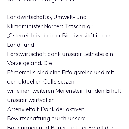
Landwirtschafts-, Umwelt- und
Klimaminister Norbert Totschnig :
„Österreich ist bei der Biodiversität in der
Land- und
Forstwirtschaft dank unserer Betriebe ein
Vorzeigeland. Die
Fördercalls sind eine Erfolgsreihe und mit
den aktuellen Calls setzen
wir einen weiteren Meilenstein für den Erhalt
unserer wertvollen
Artenvielfalt. Dank der aktiven
Bewirtschaftung durch unsere
Bäuerinnen und Bauern ist der Erhalt der