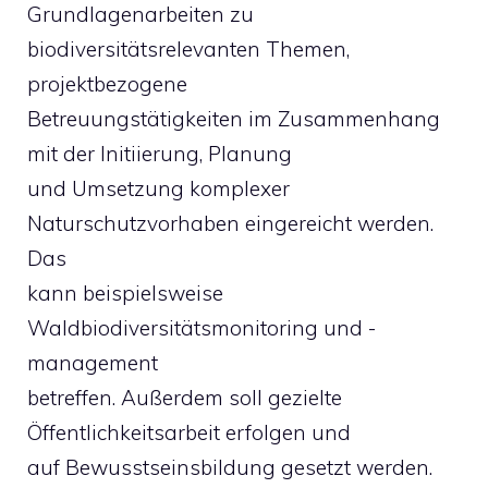
Grundlagenarbeiten zu
biodiversitätsrelevanten Themen,
projektbezogene
Betreuungstätigkeiten im Zusammenhang
mit der Initiierung, Planung
und Umsetzung komplexer
Naturschutzvorhaben eingereicht werden.
Das
kann beispielsweise
Waldbiodiversitätsmonitoring und -
management
betreffen. Außerdem soll gezielte
Öffentlichkeitsarbeit erfolgen und
auf Bewusstseinsbildung gesetzt werden.