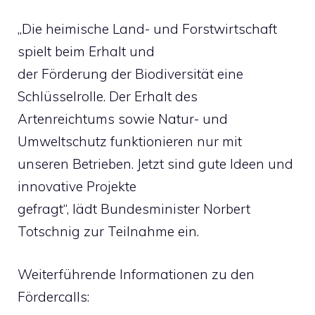
„Die heimische Land- und Forstwirtschaft
spielt beim Erhalt und
der Förderung der Biodiversität eine
Schlüsselrolle. Der Erhalt des
Artenreichtums sowie Natur- und
Umweltschutz funktionieren nur mit
unseren Betrieben. Jetzt sind gute Ideen und
innovative Projekte
gefragt“, lädt Bundesminister Norbert
Totschnig zur Teilnahme ein.
Weiterführende Informationen zu den
Fördercalls: