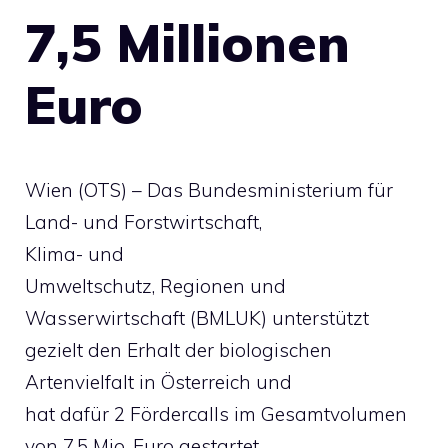
7,5 Millionen
Euro
Wien (OTS) – Das Bundesministerium für
Land- und Forstwirtschaft,
Klima- und
Umweltschutz, Regionen und
Wasserwirtschaft (BMLUK) unterstützt
gezielt den Erhalt der biologischen
Artenvielfalt in Österreich und
hat dafür 2 Fördercalls im Gesamtvolumen
von 7,5 Mio. Euro gestartet.