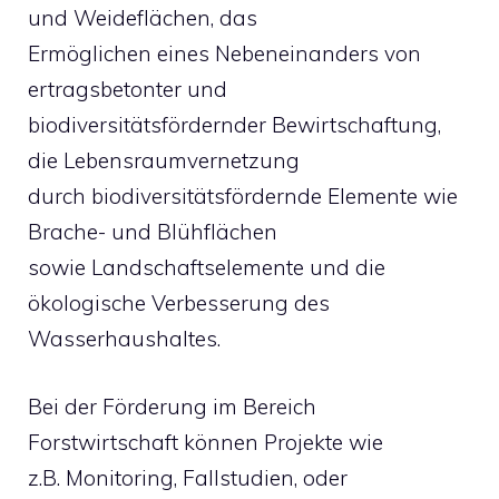
und Weideflächen, das
Ermöglichen eines Nebeneinanders von
ertragsbetonter und
biodiversitätsfördernder Bewirtschaftung,
die Lebensraumvernetzung
durch biodiversitätsfördernde Elemente wie
Brache- und Blühflächen
sowie Landschaftselemente und die
ökologische Verbesserung des
Wasserhaushaltes.
Bei der Förderung im Bereich
Forstwirtschaft können Projekte wie
z.B. Monitoring, Fallstudien, oder