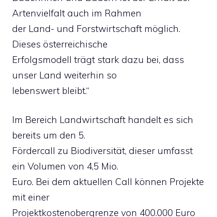
Artenvielfalt auch im Rahmen
der Land- und Forstwirtschaft möglich.
Dieses österreichische
Erfolgsmodell trägt stark dazu bei, dass
unser Land weiterhin so
lebenswert bleibt.“
Im Bereich Landwirtschaft handelt es sich
bereits um den 5.
Fördercall zu Biodiversität, dieser umfasst
ein Volumen von 4,5 Mio.
Euro. Bei dem aktuellen Call können Projekte
mit einer
Projektkostenobergrenze von 400.000 Euro