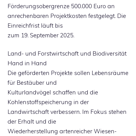
Förderungsobergrenze 500.000 Euro an
anrechenbaren Projektkosten festgelegt. Die
Einreichfrist läuft bis
zum 19. September 2025.
Land- und Forstwirtschaft und Biodiversität
Hand in Hand
Die geförderten Projekte sollen Lebensräume
für Bestäuber und
Kulturlandvögel schaffen und die
Kohlenstoffspeicherung in der
Landwirtschaft verbessern. Im Fokus stehen
der Erhalt und die
Wiederherstellung artenreicher Wiesen-