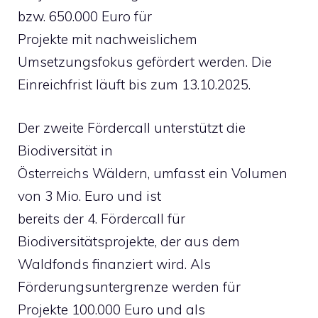
bzw. 650.000 Euro für
Projekte mit nachweislichem
Umsetzungsfokus gefördert werden. Die
Einreichfrist läuft bis zum 13.10.2025.
Der zweite Fördercall unterstützt die
Biodiversität in
Österreichs Wäldern, umfasst ein Volumen
von 3 Mio. Euro und ist
bereits der 4. Fördercall für
Biodiversitätsprojekte, der aus dem
Waldfonds finanziert wird. Als
Förderungsuntergrenze werden für
Projekte 100.000 Euro und als