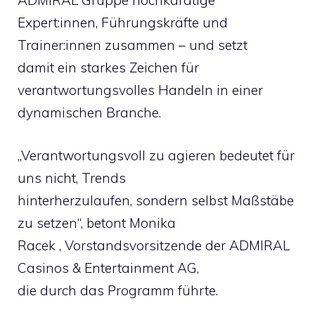
ADMIRAL Gruppe hochkarätige
Expert:innen, Führungskräfte und
Trainer:innen zusammen – und setzt
damit ein starkes Zeichen für
verantwortungsvolles Handeln in einer
dynamischen Branche.
„Verantwortungsvoll zu agieren bedeutet für
uns nicht, Trends
hinterherzulaufen, sondern selbst Maßstäbe
zu setzen“, betont Monika
Racek , Vorstandsvorsitzende der ADMIRAL
Casinos & Entertainment AG,
die durch das Programm führte.