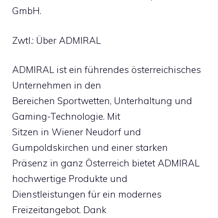
GmbH.
Zwtl.: Über ADMIRAL
ADMIRAL ist ein führendes österreichisches
Unternehmen in den
Bereichen Sportwetten, Unterhaltung und
Gaming-Technologie. Mit
Sitzen in Wiener Neudorf und
Gumpoldskirchen und einer starken
Präsenz in ganz Österreich bietet ADMIRAL
hochwertige Produkte und
Dienstleistungen für ein modernes
Freizeitangebot. Dank