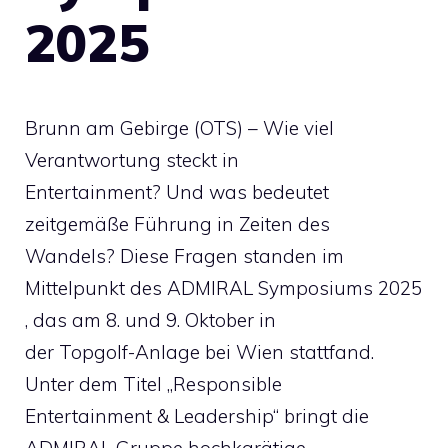
2025
Brunn am Gebirge (OTS) – Wie viel
Verantwortung steckt in
Entertainment? Und was bedeutet
zeitgemäße Führung in Zeiten des
Wandels? Diese Fragen standen im
Mittelpunkt des ADMIRAL Symposiums 2025
, das am 8. und 9. Oktober in
der Topgolf-Anlage bei Wien stattfand.
Unter dem Titel „Responsible
Entertainment & Leadership“ bringt die