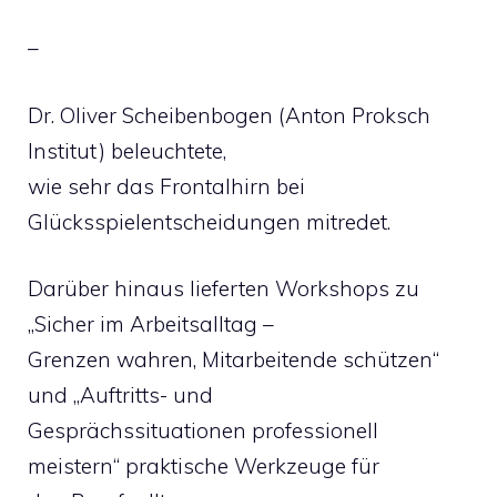
–
Dr. Oliver Scheibenbogen (Anton Proksch
Institut) beleuchtete,
wie sehr das Frontalhirn bei
Glücksspielentscheidungen mitredet.
Darüber hinaus lieferten Workshops zu
„Sicher im Arbeitsalltag –
Grenzen wahren, Mitarbeitende schützen“
und „Auftritts- und
Gesprächssituationen professionell
meistern“ praktische Werkzeuge für