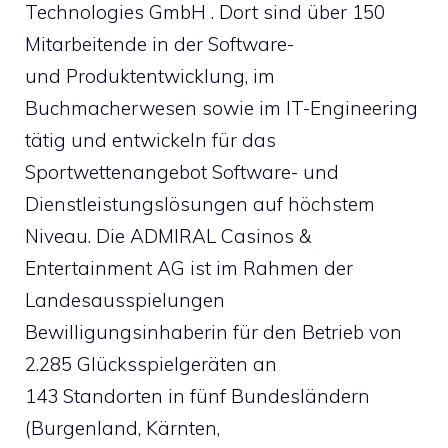
Technologies GmbH . Dort sind über 150
Mitarbeitende in der Software-
und Produktentwicklung, im
Buchmacherwesen sowie im IT-Engineering
tätig und entwickeln für das
Sportwettenangebot Software- und
Dienstleistungslösungen auf höchstem
Niveau. Die ADMIRAL Casinos &
Entertainment AG ist im Rahmen der
Landesausspielungen
Bewilligungsinhaberin für den Betrieb von
2.285 Glücksspielgeräten an
143 Standorten in fünf Bundesländern
(Burgenland, Kärnten,