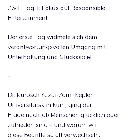
Zwtl.: Tag 1: Fokus auf Responsible
Entertainment
Der erste Tag widmete sich dem
verantwortungsvollen Umgang mit
Unterhaltung und Glücksspiel.
–
Dr. Kurosch Yazdi-Zorn (Kepler
Universitätsklinikum) ging der
Frage nach, ob Menschen glücklich oder
zufrieden sind – und warum wir
diese Begriffe so oft verwechseln.