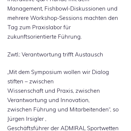
Management, Fishbowl-Diskussionen und
mehrere Workshop-Sessions machten den
Tag zum Praxislabor für
zukunftsorientierte Führung.
Zwtl.: Verantwortung trifft Austausch
„Mit dem Symposium wollen wir Dialog
stiften – zwischen
Wissenschaft und Praxis, zwischen
Verantwortung und Innovation,
zwischen Führung und Mitarbeitenden“, so
Jürgen Irsigler ,
Geschäftsführer der ADMIRAL Sportwetten