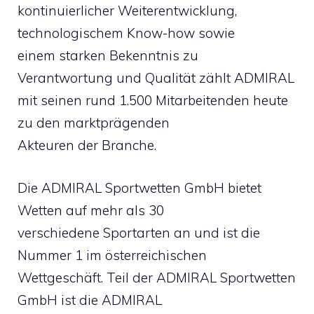
kontinuierlicher Weiterentwicklung,
technologischem Know-how sowie
einem starken Bekenntnis zu
Verantwortung und Qualität zählt ADMIRAL
mit seinen rund 1.500 Mitarbeitenden heute
zu den marktprägenden
Akteuren der Branche.
Die ADMIRAL Sportwetten GmbH bietet
Wetten auf mehr als 30
verschiedene Sportarten an und ist die
Nummer 1 im österreichischen
Wettgeschäft. Teil der ADMIRAL Sportwetten
GmbH ist die ADMIRAL