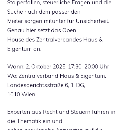
Stolperfallen, steuerliche Fragen und die
Suche nach dem passenden
Mieter sorgen mitunter für Unsicherheit.
Genau hier setzt das Open
House des Zentralverbandes Haus &
Eigentum an.
Wann: 2. Oktober 2025, 17:30–20:00 Uhr
Wo: Zentralverband Haus & Eigentum,
Landesgerichtsstraße 6, 1. DG,
1010 Wien
Experten aus Recht und Steuern führen in
die Thematik ein und