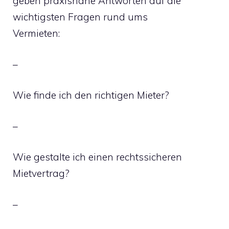
geben praxisnahe Antworten auf die
wichtigsten Fragen rund ums
Vermieten:
–
Wie finde ich den richtigen Mieter?
–
Wie gestalte ich einen rechtssicheren
Mietvertrag?
–