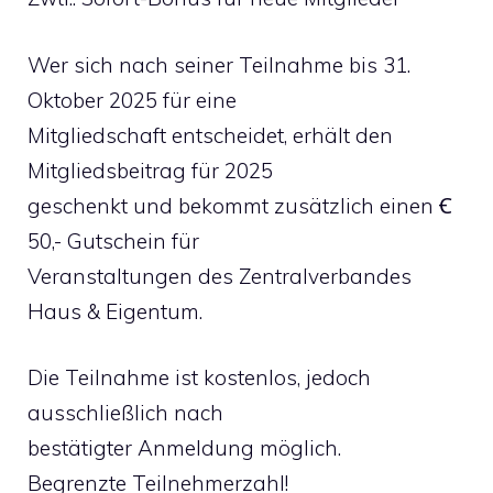
Wer sich nach seiner Teilnahme bis 31.
Oktober 2025 für eine
Mitgliedschaft entscheidet, erhält den
Mitgliedsbeitrag für 2025
geschenkt und bekommt zusätzlich einen Ꞓ
50,- Gutschein für
Veranstaltungen des Zentralverbandes
Haus & Eigentum.
Die Teilnahme ist kostenlos, jedoch
ausschließlich nach
bestätigter Anmeldung möglich.
Begrenzte Teilnehmerzahl!