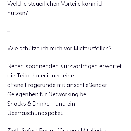
Welche steuerlichen Vorteile kann ich
nutzen?
–
Wie schütze ich mich vor Mietausfällen?
Neben spannenden Kurzvorträgen erwartet
die Teilnehmer:innen eine
offene Fragerunde mit anschließender
Gelegenheit für Networking bei
Snacks & Drinks – und ein
Überraschungspaket.
Zwtl.: Sofort-Bonus für neue Mitglieder